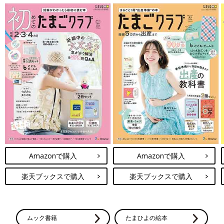
Amazonで購入
Amazonで購入
楽天ブックスで購入
楽天ブックスで購入
ムック書籍
たまひよの絵本