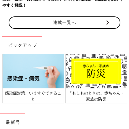
やすく解説！
連載一覧へ
ピックアップ
感染症対策、いますぐできるこ
「もしものときの」赤ちゃん・
と
家族の防災
最新号