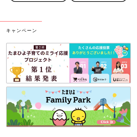
キャンペーン