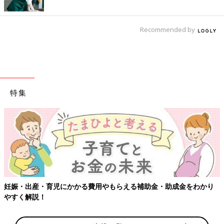
Recommended by
特集
妊娠・出産・育児にかかる費用やもらえる補助金・助成金をわかり
やすく解説！