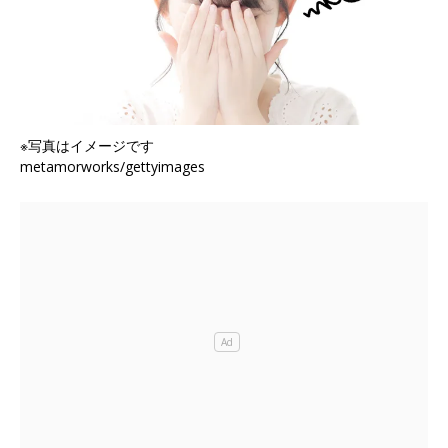
※写真はイメージです
metamorworks/gettyimages