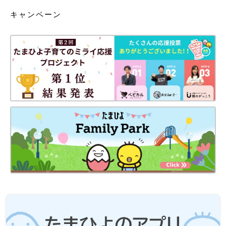
キャンペーン