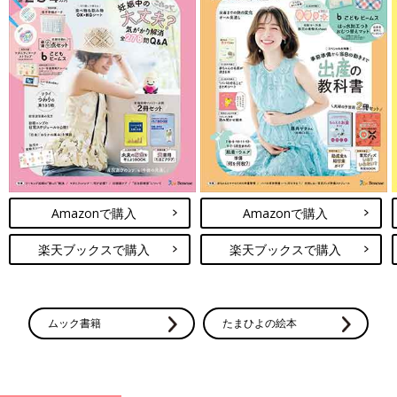
Amazonで購入
Amazonで購入
楽天ブックスで購入
楽天ブックスで購入
ムック書籍
たまひよの絵本