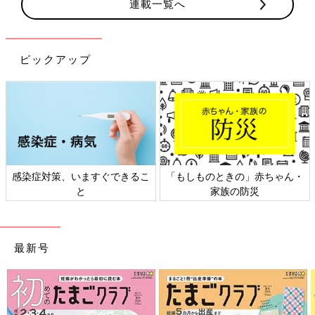
連載一覧へ
ピックアップ
感染症対策、いますぐできるこ
「もしものときの」赤ちゃん・
と
家族の防災
最新号