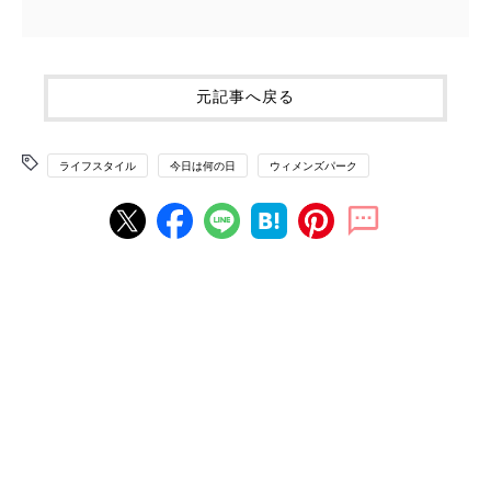
元記事へ戻る
ライフスタイル
今日は何の日
ウィメンズパーク