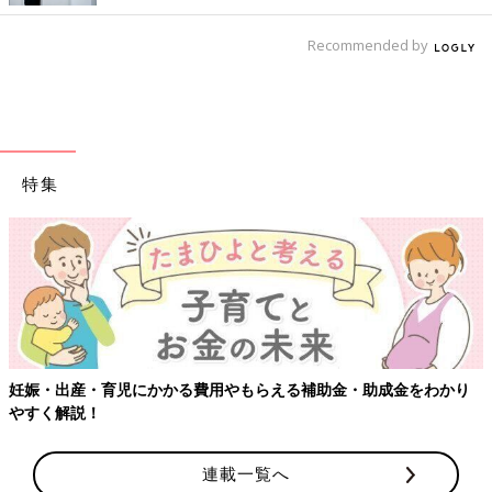
Recommended by
特集
金をわかり
【ワクチン接種できるものも】妊婦の感染症対策、知っ
連載一覧へ