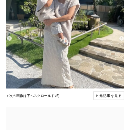
▼
次の画像は下へスクロール (1/6)
▶
元記事を見る