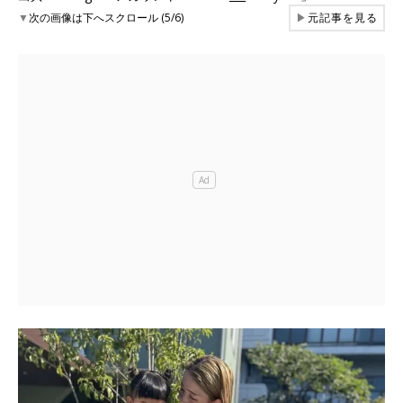
▼
次の画像は下へスクロール (5/6)
▶
元記事を見る