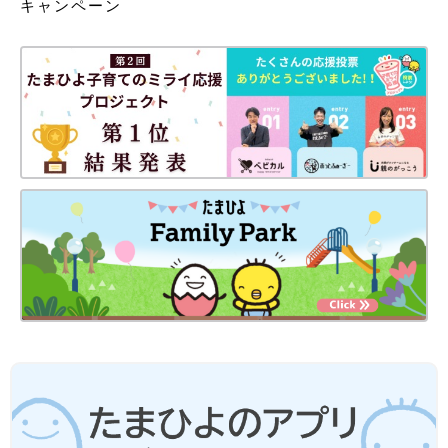
キャンペーン