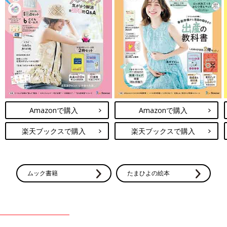
Amazonで購入
Amazonで購入
楽天ブックスで購入
楽天ブックスで購入
ムック書籍
たまひよの絵本