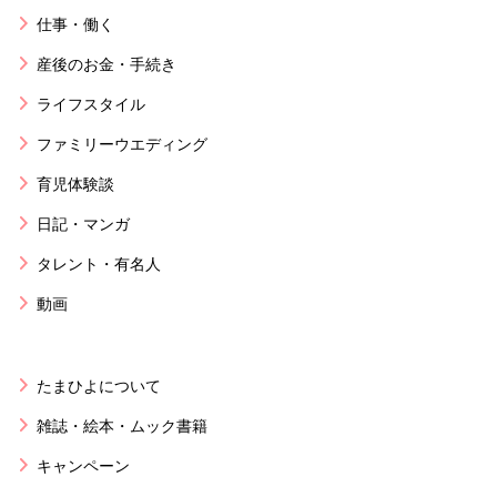
仕事・働く
産後のお金・手続き
ライフスタイル
ファミリーウエディング
育児体験談
日記・マンガ
タレント・有名人
動画
たまひよについて
雑誌・絵本・ムック書籍
キャンペーン