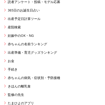
読者アンケート・投稿・モデル応募
365日のお誕生日占い
出産予定日計算ツール
産院検索
妊娠中のOK・NG
赤ちゃんの名前ランキング
出産準備・育児グッズランキング
お金
手続き
赤ちゃんの病気・症状別・予防接種
きほんの離乳食
監修の先生
たまひよのアプリ