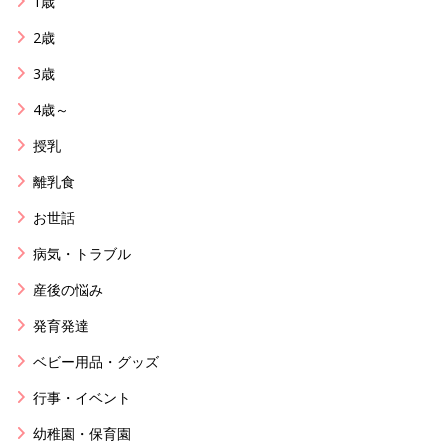
1歳
2歳
3歳
4歳～
授乳
離乳食
お世話
病気・トラブル
産後の悩み
発育発達
ベビー用品・グッズ
行事・イベント
幼稚園・保育園