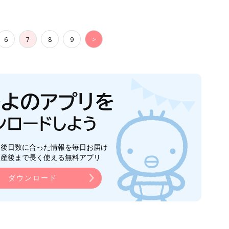
ダウンロード