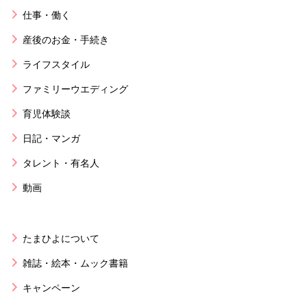
仕事・働く
産後のお金・手続き
ライフスタイル
ファミリーウエディング
育児体験談
日記・マンガ
タレント・有名人
動画
たまひよについて
雑誌・絵本・ムック書籍
キャンペーン