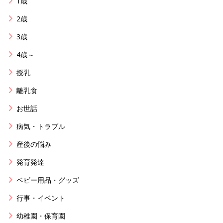
1歳
2歳
3歳
4歳～
授乳
離乳食
お世話
病気・トラブル
産後の悩み
発育発達
ベビー用品・グッズ
行事・イベント
幼稚園・保育園