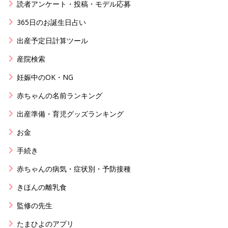
読者アンケート・投稿・モデル応募
365日のお誕生日占い
出産予定日計算ツール
産院検索
妊娠中のOK・NG
赤ちゃんの名前ランキング
出産準備・育児グッズランキング
お金
手続き
赤ちゃんの病気・症状別・予防接種
きほんの離乳食
監修の先生
たまひよのアプリ