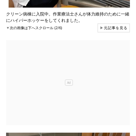
クリーン病棟に入院中。作業療法士さんが体力維持のために一緒
にハイパーホッケーをしてくれました。
▼
次の画像は下へスクロール (2/6)
▶
元記事を見る