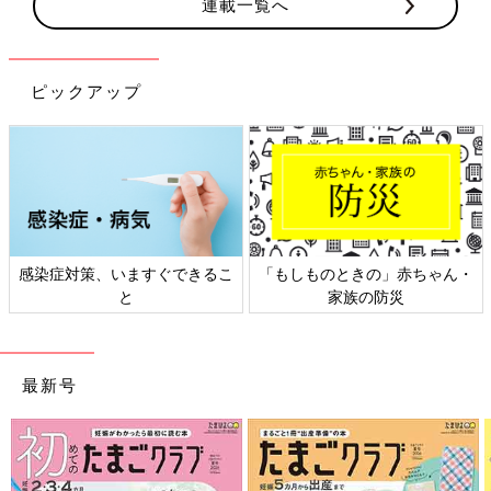
連載一覧へ
ピックアップ
感染症対策、いますぐできるこ
「もしものときの」赤ちゃん・
と
家族の防災
最新号