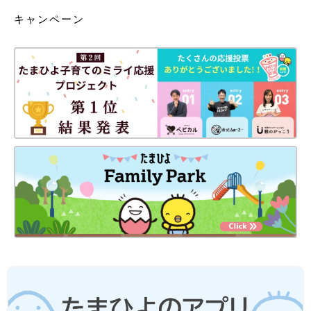
キャンペーン