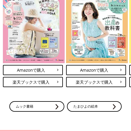
Amazonで購入
Amazonで購入
楽天ブックスで購入
楽天ブックスで購入
ムック書籍
たまひよの絵本