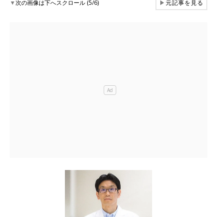
▼
次の画像は下へスクロール (5/6)
▶
元記事を見る