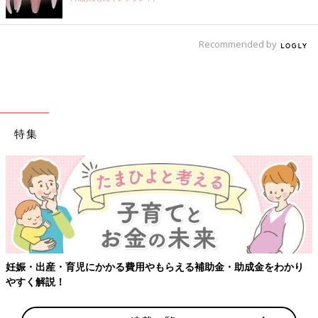
Recommended by
特集
妊娠・出産・育児にかかる費用やもらえる補助金・助成金をわかり
やすく解説！