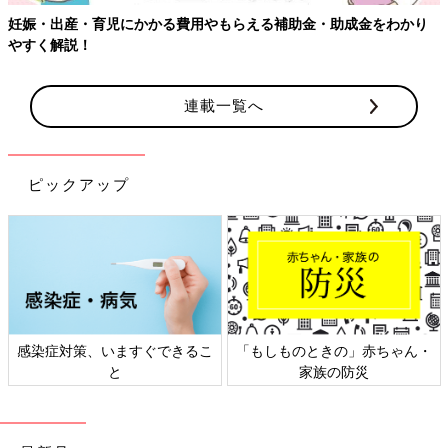
妊娠・出産・育児にかかる費用やもらえる補助金・助成金をわかり
やすく解説！
連載一覧へ
ピックアップ
感染症対策、いますぐできるこ
「もしものときの」赤ちゃん・
と
家族の防災