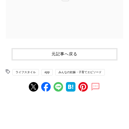
元記事へ戻る
ライフスタイル
app
みんなの妊娠・子育てエピソード