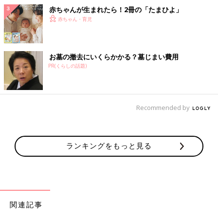
赤ちゃんが生まれたら！2冊の「たまひよ」
赤ちゃん・育児
お墓の撤去にいくらかかる？墓じまい費用
PR(くらしの話題)
Recommended by
ランキングをもっと見る
関連記事