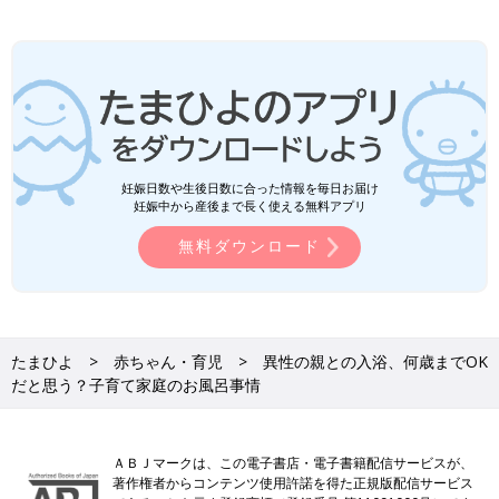
妊娠日数や生後日数に合った情報を毎日お届け
妊娠中から産後まで長く使える無料アプリ
無料ダウンロード
たまひよ
赤ちゃん・育児
異性の親との入浴、何歳までOK
だと思う？子育て家庭のお風呂事情
ＡＢＪマークは、この電子書店・電子書籍配信サービスが、
著作権者からコンテンツ使用許諾を得た正規版配信サービス