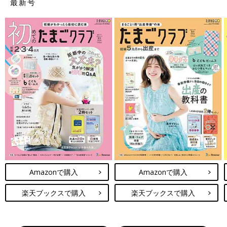
最新号
Amazonで購入
Amazonで購入
楽天ブックスで購入
楽天ブックスで購入