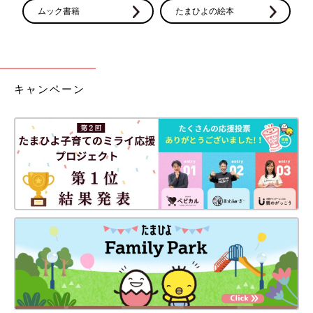
ムック書籍
たまひよの絵本
キャンペーン