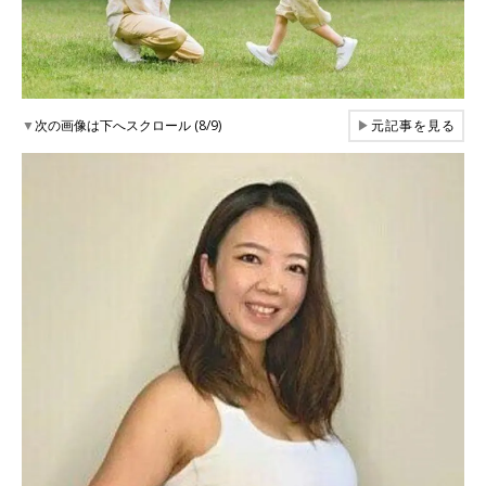
▼
次の画像は下へスクロール (8/9)
▶
元記事を見る