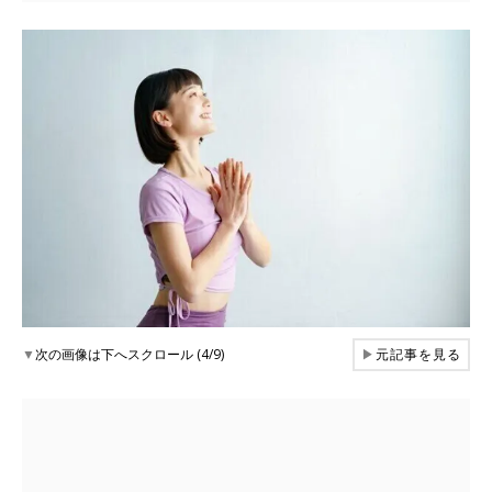
▼
次の画像は下へスクロール (4/9)
▶
元記事を見る