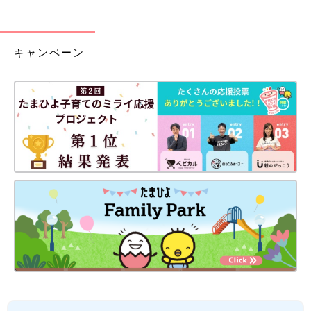
キャンペーン