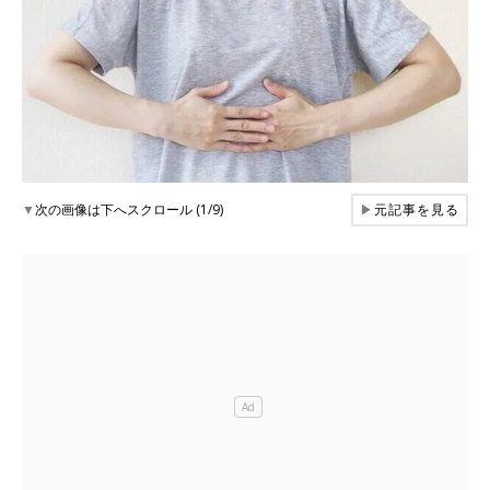
▼
次の画像は下へスクロール (1/9)
▶
元記事を見る