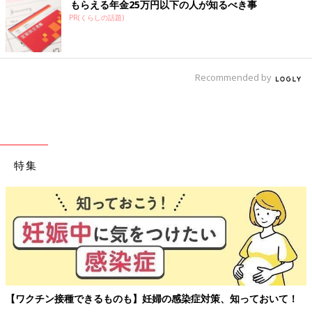
もらえる年金25万円以下の人が知るべき事
PR(くらしの話題)
Recommended by
特集
【ワクチン接種できるものも】妊婦の感染症対策、知っておいて！