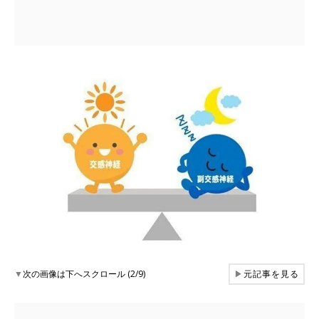
▼
次の画像は下へスクロール (2/9)
▶
元記事を見る