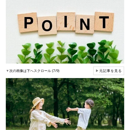
▼
次の画像は下へスクロール (7/9)
▶
元記事を見る