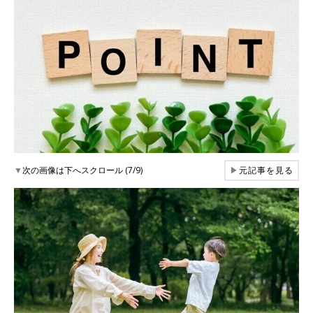
▼
次の画像は下へスクロール (7/9)
▶
元記事を見る