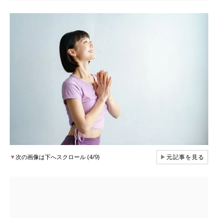
▼
次の画像は下へスクロール (4/9)
▶
元記事を見る