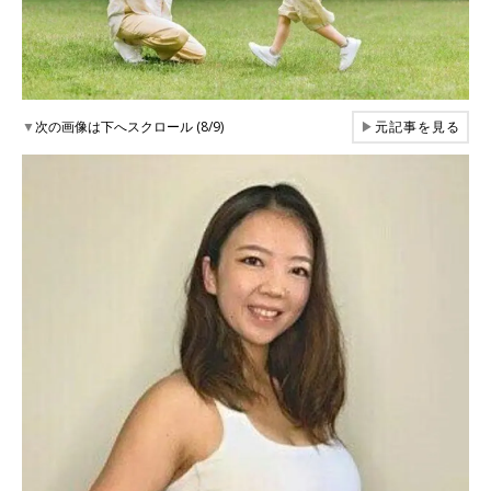
▼
次の画像は下へスクロール (8/9)
▶
元記事を見る