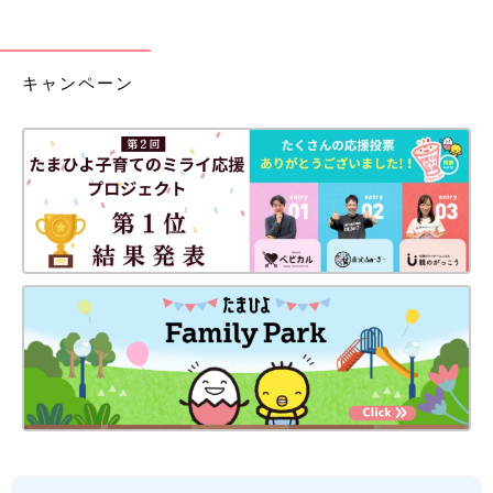
キャンペーン