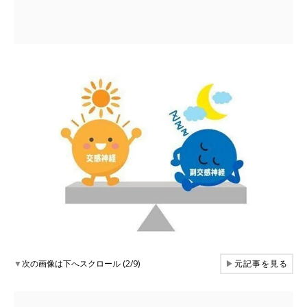
▼
次の画像は下へスクロール (2/9)
▶
元記事を見る