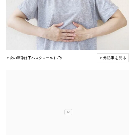
▼
次の画像は下へスクロール (1/9)
▶
元記事を見る