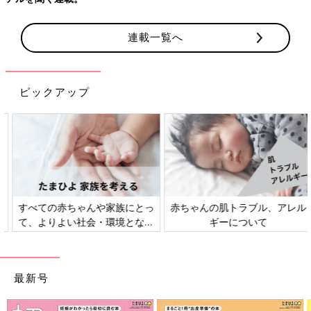
連載一覧へ
ピックアップ
すべての赤ちゃんや家族にとっ
赤ちゃんの肌トラブル、アレル
て、よりよい社会・環境となる
ギーについて
ことをめざしてさまざまな課題
を取材し、発信していきます
最新号