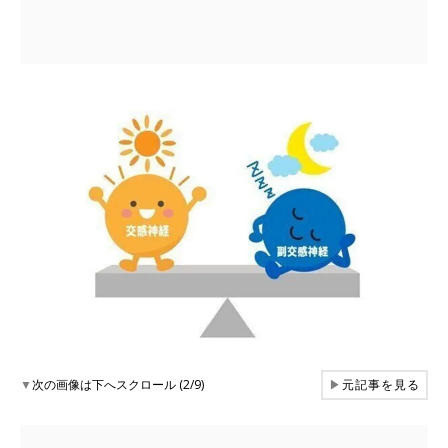
▼
次の画像は下へスクロール (2/9)
▶
元記事を見る