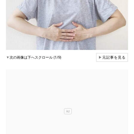
▼
次の画像は下へスクロール (1/9)
▶
元記事を見る