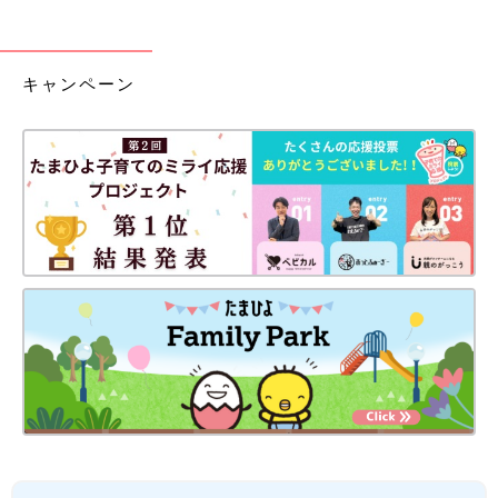
キャンペーン