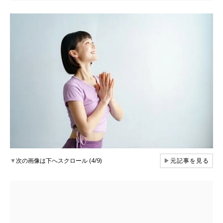
▼
次の画像は下へスクロール (4/9)
▶
元記事を見る