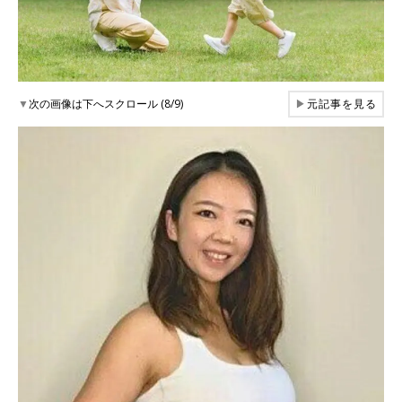
▼
次の画像は下へスクロール (8/9)
▶
元記事を見る