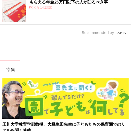
もらえる年金25万円以下の人が知るべき事
PR(くらしの話題)
Recommended by
特集
玉川大学教育学部教授、大豆生田先生に子どもたちの保育園でのリ
アルを聞く連載。