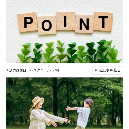
▼
次の画像は下へスクロール (7/9)
▶
元記事を見る