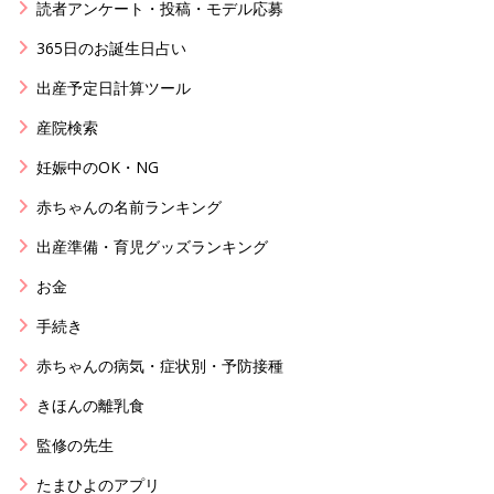
読者アンケート・投稿・モデル応募
365日のお誕生日占い
出産予定日計算ツール
産院検索
妊娠中のOK・NG
赤ちゃんの名前ランキング
出産準備・育児グッズランキング
お金
手続き
赤ちゃんの病気・症状別・予防接種
きほんの離乳食
監修の先生
たまひよのアプリ