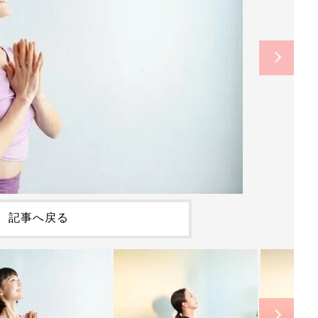
記事へ戻る