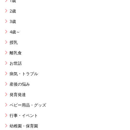
1歳
2歳
3歳
4歳～
授乳
離乳食
お世話
病気・トラブル
産後の悩み
発育発達
ベビー用品・グッズ
行事・イベント
幼稚園・保育園