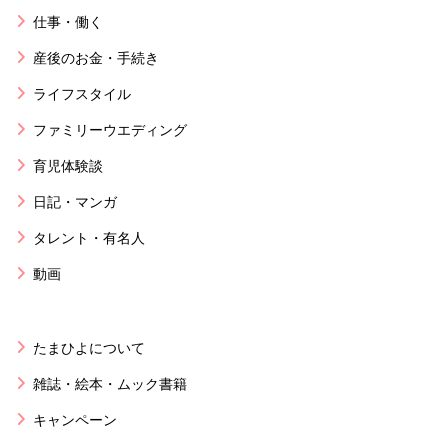
仕事・働く
産後のお金・手続き
ライフスタイル
ファミリーウエディング
育児体験談
日記・マンガ
タレント・有名人
動画
たまひよについて
雑誌・絵本・ムック書籍
キャンペーン