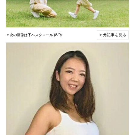
▼
次の画像は下へスクロール (8/9)
▶
元記事を見る