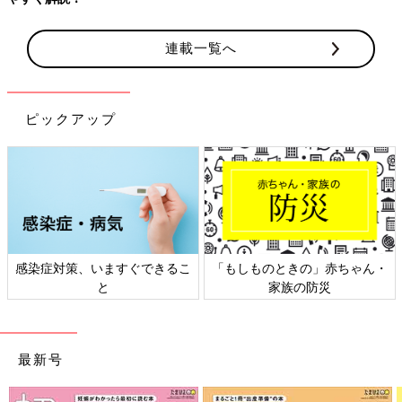
連載一覧へ
ピックアップ
感染症対策、いますぐできるこ
「もしものときの」赤ちゃん・
と
家族の防災
最新号