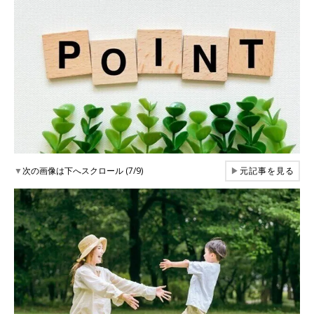
▼
次の画像は下へスクロール (7/9)
▶
元記事を見る