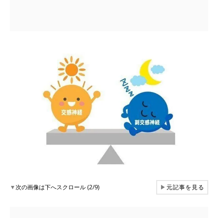
▼
次の画像は下へスクロール (2/9)
▶
元記事を見る