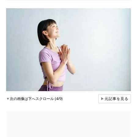
▼
次の画像は下へスクロール (4/9)
▶
元記事を見る