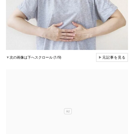
▼
次の画像は下へスクロール (1/9)
▶
元記事を見る