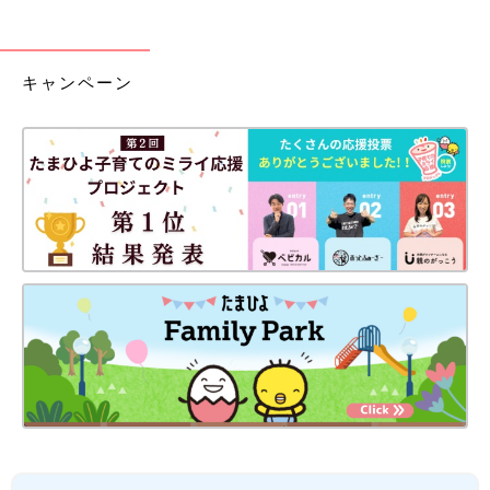
キャンペーン