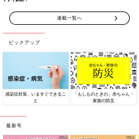
連載一覧へ
ピックアップ
感染症対策、いますぐできるこ
「もしものときの」赤ちゃん・
と
家族の防災
最新号