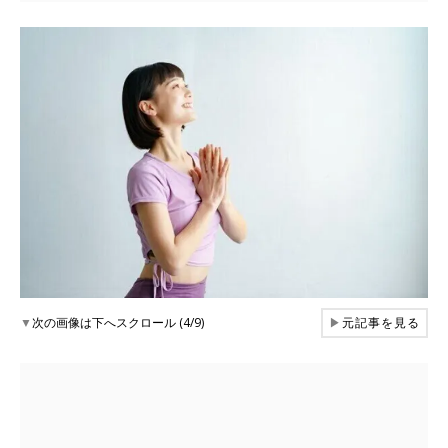
▼
次の画像は下へスクロール (4/9)
▶
元記事を見る