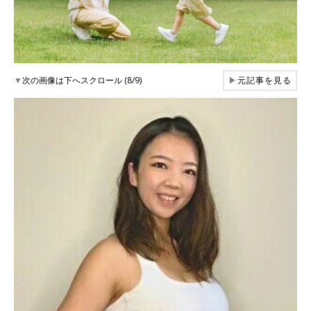
▼
次の画像は下へスクロール (8/9)
▶
元記事を見る