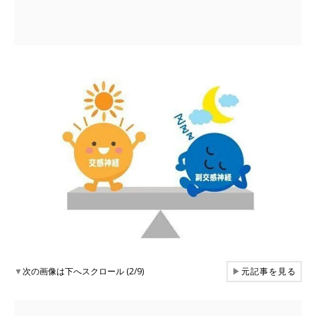
▼
次の画像は下へスクロール (2/9)
▶
元記事を見る