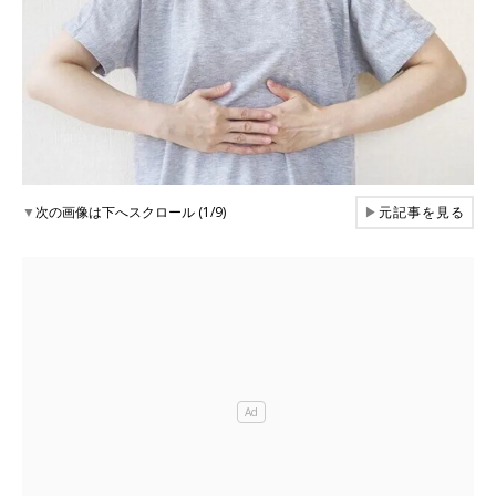
▼
次の画像は下へスクロール (1/9)
▶
元記事を見る