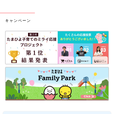
キャンペーン