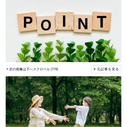
▼
次の画像は下へスクロール (7/9)
▶
元記事を見る