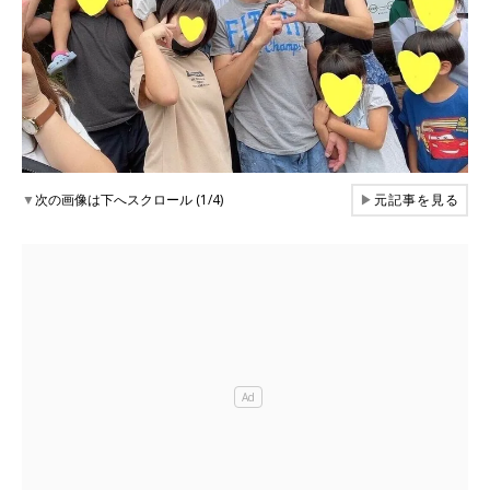
▼
次の画像は下へスクロール (1/4)
▶
元記事を見る