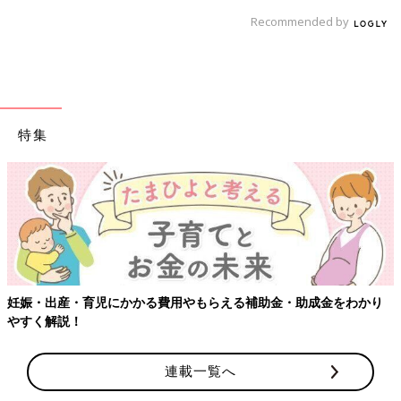
Recommended by
特集
妊娠・出産・育児にかかる費用やもらえる補助金・助成金をわかり
やすく解説！
連載一覧へ