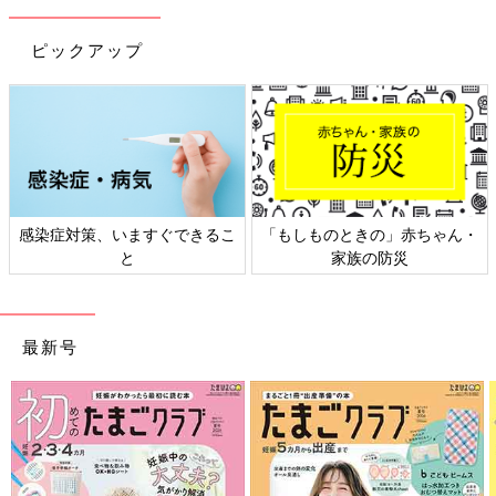
ピックアップ
感染症対策、いますぐできるこ
「もしものときの」赤ちゃん・
と
家族の防災
最新号