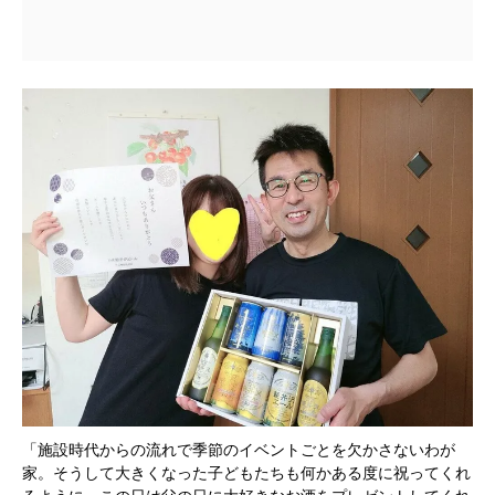
「施設時代からの流れで季節のイベントごとを欠かさないわが
家。そうして大きくなった子どもたちも何かある度に祝ってくれ