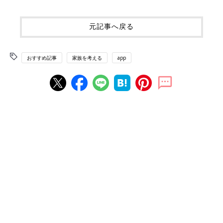
元記事へ戻る
おすすめ記事
家族を考える
app