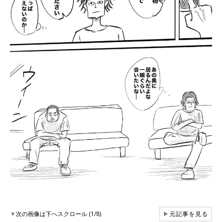
▼
次の画像は下へスクロール (1/8)
▶
元記事を見る