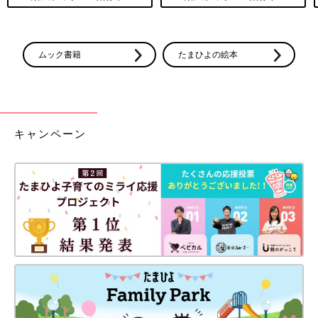
ムック書籍
たまひよの絵本
キャンペーン