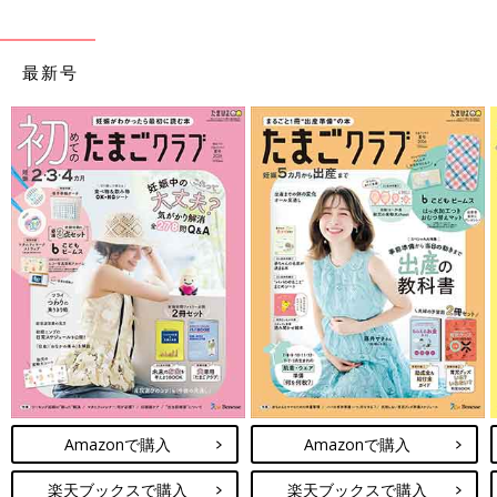
最新号
Amazonで購入
Amazonで購入
楽天ブックスで購入
楽天ブックスで購入