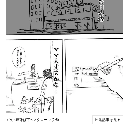
▼
次の画像は下へスクロール (2/8)
▶
元記事を見る