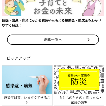
妊娠・出産・育児にかかる費用やもらえる補助金・助成金をわかり
やすく解説！
連載一覧へ
ピックアップ
感染症対策、いますぐできるこ
「もしものときの」赤ちゃん・
と
家族の防災