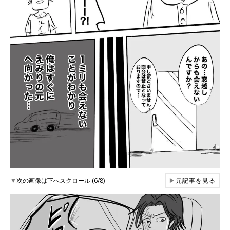
▼
次の画像は下へスクロール (6/8)
▶
元記事を見る