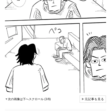
▼
次の画像は下へスクロール (3/8)
▶
元記事を見る