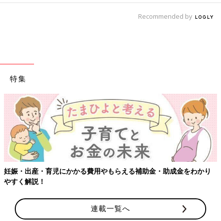
Recommended by
特集
用やもらえる補助金・助成金をわかり
【ワクチン接種できるものも
連載一覧へ