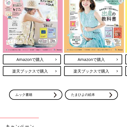
Amazonで購入
Amazonで購入
楽天ブックスで購入
楽天ブックスで購入
ムック書籍
たまひよの絵本
キャンペーン