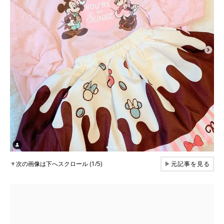
▼
次の画像は下へスクロール (1/5)
▶
元記事を見る