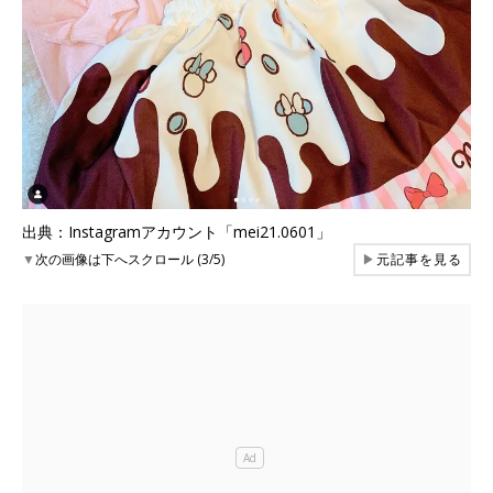
出典：Instagramアカウント「mei21.0601」
▼
次の画像は下へスクロール (3/5)
▶
元記事を見る