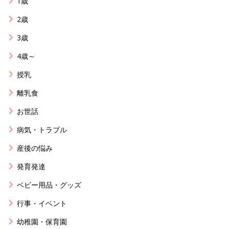
1歳
2歳
3歳
4歳～
授乳
離乳食
お世話
病気・トラブル
産後の悩み
発育発達
ベビー用品・グッズ
行事・イベント
幼稚園・保育園