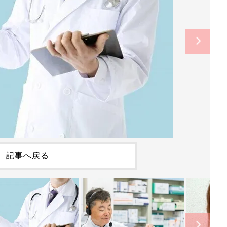
記事へ戻る