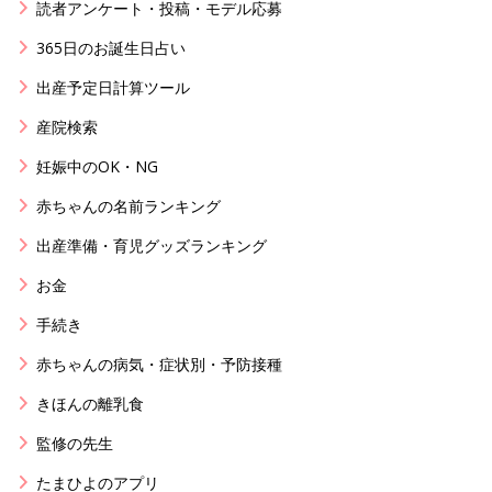
読者アンケート・投稿・モデル応募
365日のお誕生日占い
出産予定日計算ツール
産院検索
妊娠中のOK・NG
赤ちゃんの名前ランキング
出産準備・育児グッズランキング
お金
手続き
赤ちゃんの病気・症状別・予防接種
きほんの離乳食
監修の先生
たまひよのアプリ