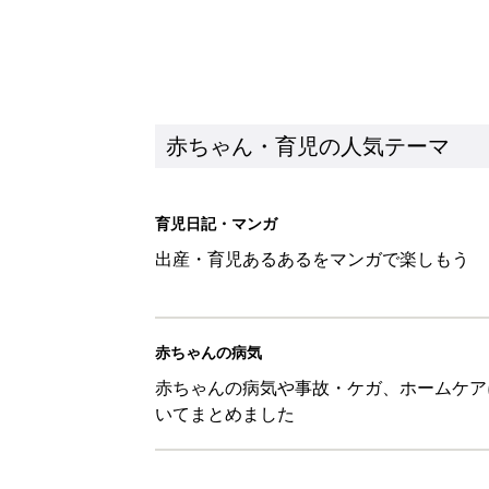
赤ちゃん・育児の人気テーマ
育児日記・マンガ
出産・育児あるあるをマンガで楽しもう
赤ちゃんの病気
赤ちゃんの病気や事故・ケガ、ホームケア
いてまとめました