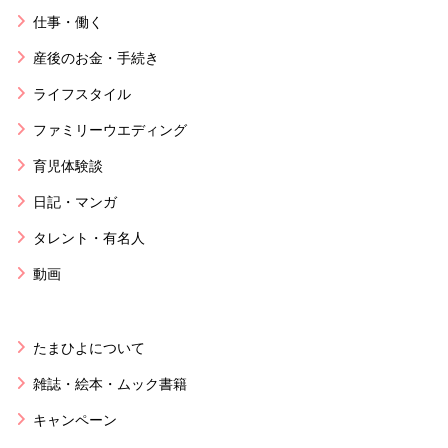
仕事・働く
産後のお金・手続き
ライフスタイル
ファミリーウエディング
育児体験談
日記・マンガ
タレント・有名人
動画
たまひよについて
雑誌・絵本・ムック書籍
キャンペーン