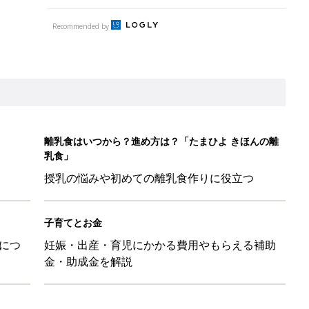
Recommended by
離乳食はいつから？進め方は？「たまひよ きほんの離
乳食」
授乳の悩みや初めての離乳食作りに役立つ
子育てとお金
につ
妊娠・出産・育児にかかる費用やもらえる補助
金・助成金を解説