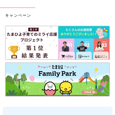
キャンペーン