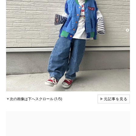
▼
次の画像は下へスクロール (1/5)
▶
元記事を見る