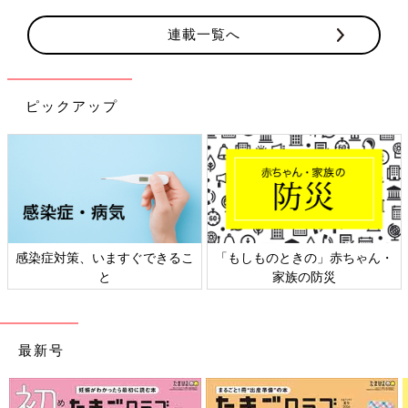
連載一覧へ
ピックアップ
感染症対策、いますぐできるこ
「もしものときの」赤ちゃん・
と
家族の防災
最新号