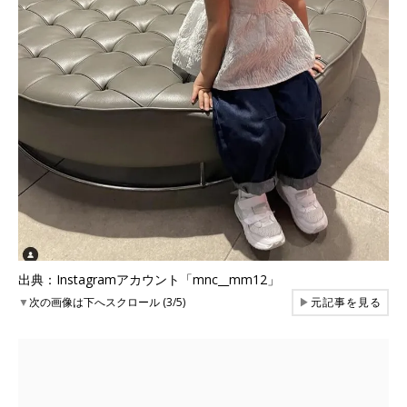
出典：Instagramアカウント「mnc__mm12」
▼
次の画像は下へスクロール (3/5)
▶
元記事を見る