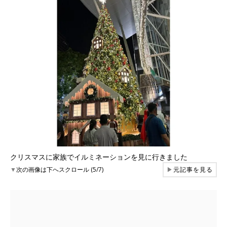
クリスマスに家族でイルミネーションを見に行きました
▼
次の画像は下へスクロール (5/7)
▶
元記事を見る