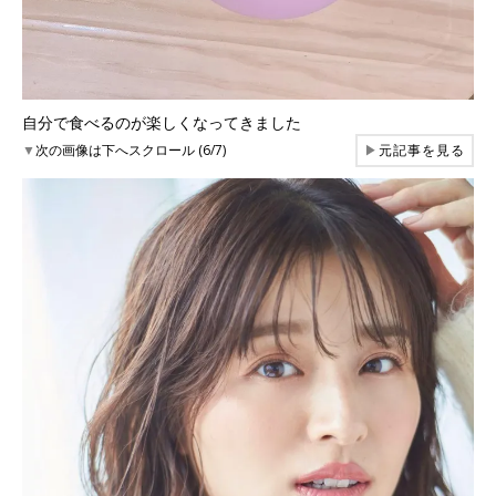
自分で食べるのが楽しくなってきました
▼
次の画像は下へスクロール (6/7)
▶
元記事を見る