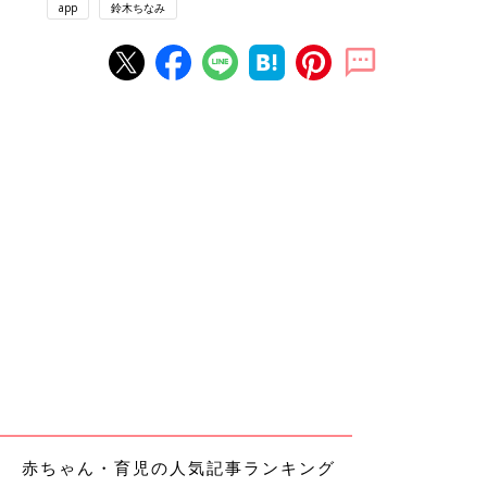
app
鈴木ちなみ
赤ちゃん・育児の人気記事ランキング