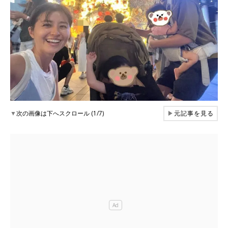
▼
次の画像は下へスクロール (1/7)
▶
元記事を見る