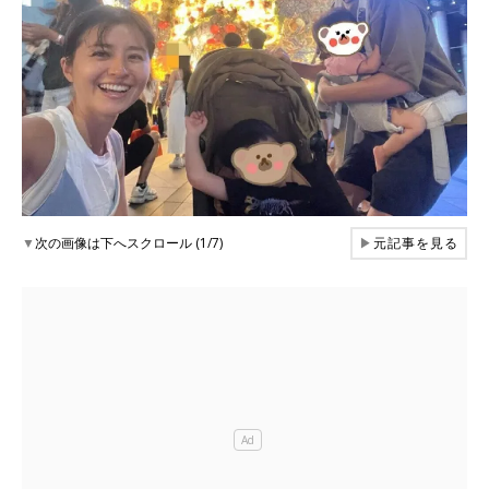
▼
次の画像は下へスクロール (1/7)
▶
元記事を見る