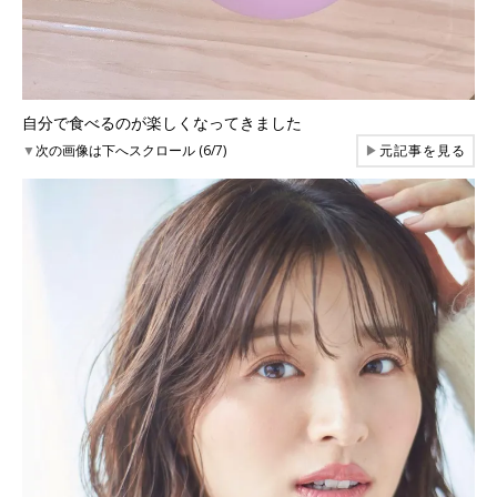
自分で食べるのが楽しくなってきました
▼
次の画像は下へスクロール (6/7)
▶
元記事を見る