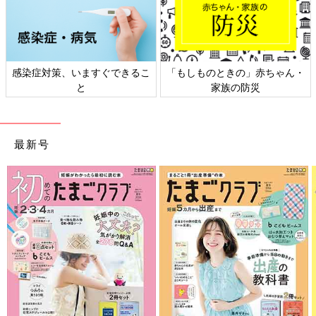
感染症対策、いますぐできるこ
「もしものときの」赤ちゃん・
と
家族の防災
最新号