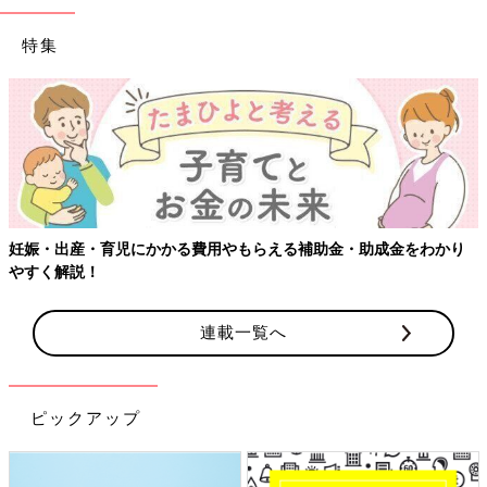
特集
妊娠・出産・育児にかかる費用やもらえる補助金・助成金をわかり
やすく解説！
連載一覧へ
ピックアップ