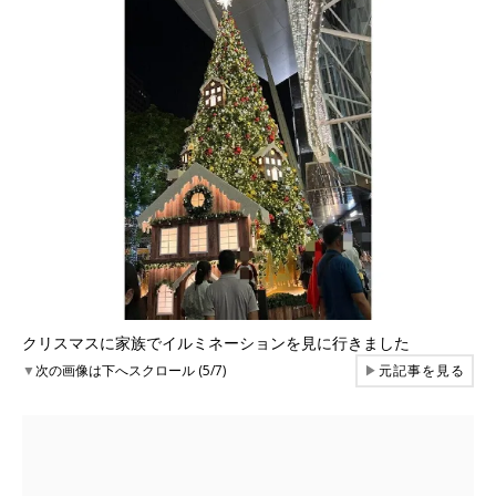
クリスマスに家族でイルミネーションを見に行きました
▼
次の画像は下へスクロール (5/7)
▶
元記事を見る