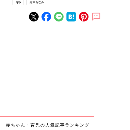
app
鈴木ちなみ
赤ちゃん・育児の人気記事ランキング