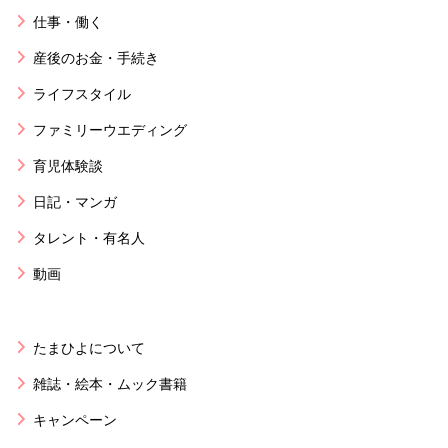
仕事・働く
産後のお金・手続き
ライフスタイル
ファミリーウエディング
育児体験談
日記・マンガ
タレント・有名人
動画
たまひよについて
雑誌・絵本・ムック書籍
キャンペーン