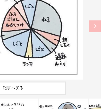
記事へ戻る