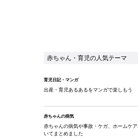
赤ちゃん・育児の人気テーマ
育児日記・マンガ
出産・育児あるあるをマンガで楽しもう
赤ちゃんの病気
赤ちゃんの病気や事故・ケガ、ホームケア
いてまとめました