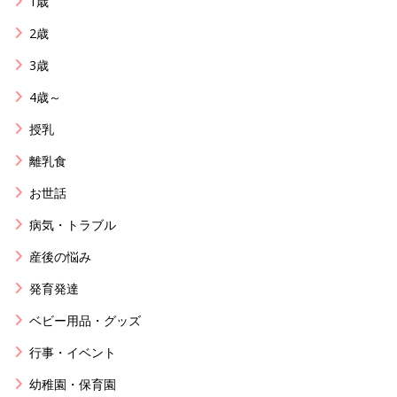
1歳
2歳
3歳
4歳～
授乳
離乳食
お世話
病気・トラブル
産後の悩み
発育発達
ベビー用品・グッズ
行事・イベント
幼稚園・保育園