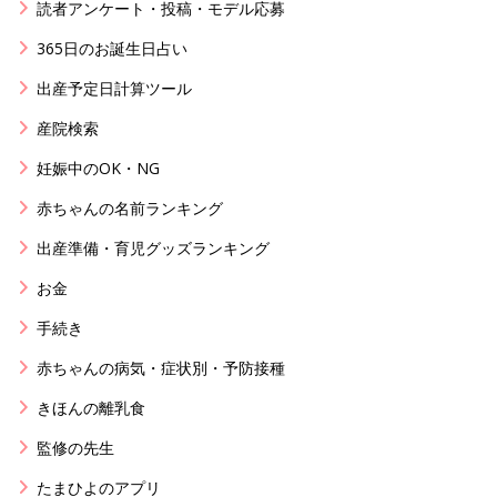
読者アンケート・投稿・モデル応募
365日のお誕生日占い
出産予定日計算ツール
産院検索
妊娠中のOK・NG
赤ちゃんの名前ランキング
出産準備・育児グッズランキング
お金
手続き
赤ちゃんの病気・症状別・予防接種
きほんの離乳食
監修の先生
たまひよのアプリ