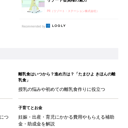
PR（リゾート・ステーション株式会社）
Recommended by
離乳食はいつから？進め方は？「たまひよ きほんの離
乳食」
授乳の悩みや初めての離乳食作りに役立つ
子育てとお金
につ
妊娠・出産・育児にかかる費用やもらえる補助
金・助成金を解説