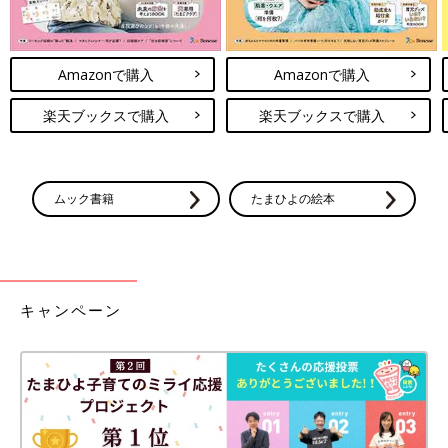
Amazonで購入
Amazonで購入
楽天ブックスで購入
楽天ブックスで購入
ムック書籍
たまひよの絵本
キャンペーン