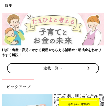
特集
妊娠・出産・育児にかかる費用やもらえる補助金・助成金をわかり
やすく解説！
連載一覧へ
ピックアップ