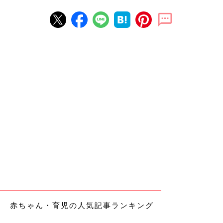
赤ちゃん・育児の人気記事ランキング