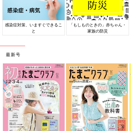
感染症対策、いますぐできるこ
「もしものときの」赤ちゃん・
と
家族の防災
最新号