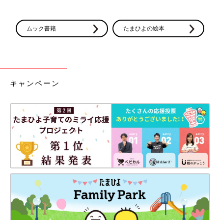
ムック書籍
たまひよの絵本
キャンペーン