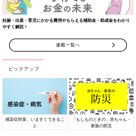
妊娠・出産・育児にかかる費用やもらえる補助金・助成金をわかり
やすく解説！
連載一覧へ
ピックアップ
感染症対策、いますぐできるこ
「もしものときの」赤ちゃん・
と
家族の防災