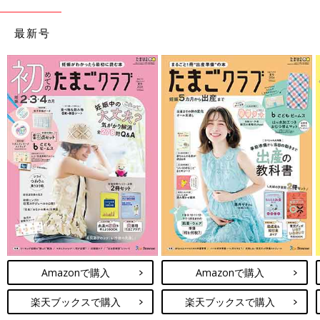
最新号
Amazonで購入
Amazonで購入
楽天ブックスで購入
楽天ブックスで購入