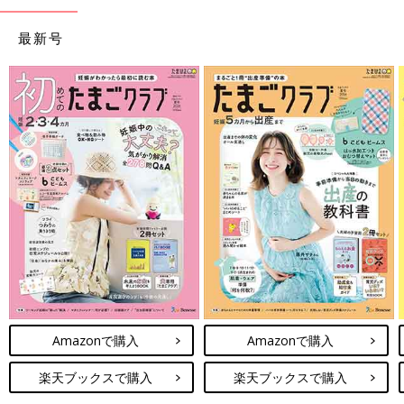
最新号
Amazonで購入
Amazonで購入
楽天ブックスで購入
楽天ブックスで購入