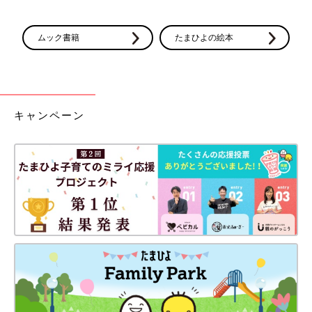
ムック書籍
たまひよの絵本
キャンペーン