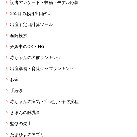
読者アンケート・投稿・モデル応募
365日のお誕生日占い
出産予定日計算ツール
産院検索
妊娠中のOK・NG
赤ちゃんの名前ランキング
出産準備・育児グッズランキング
お金
手続き
赤ちゃんの病気・症状別・予防接種
きほんの離乳食
監修の先生
たまひよのアプリ