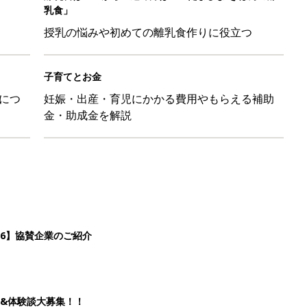
乳食」
授乳の悩みや初めての離乳食作りに役立つ
子育てとお金
につ
妊娠・出産・育児にかかる費用やもらえる補助
金・助成金を解説
26】協賛企業のご紹介
&体験談大募集！！