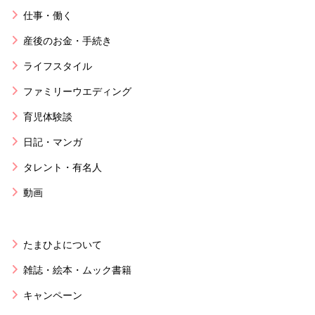
仕事・働く
産後のお金・手続き
ライフスタイル
ファミリーウエディング
育児体験談
日記・マンガ
タレント・有名人
動画
たまひよについて
雑誌・絵本・ムック書籍
キャンペーン