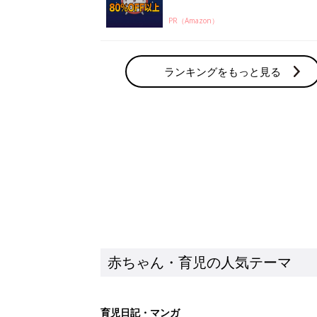
PR（Amazon）
ランキングをもっと見る
赤ちゃん・育児の人気テーマ
育児日記・マンガ