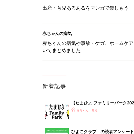
出産・育児あるあるをマンガで楽しもう
赤ちゃんの病気
赤ちゃんの病気や事故・ケガ、ホームケア
いてまとめました
新着記事
【たまひよ ファミリーパーク20
赤ちゃん・育児
ひよこクラブ の読者アンケート