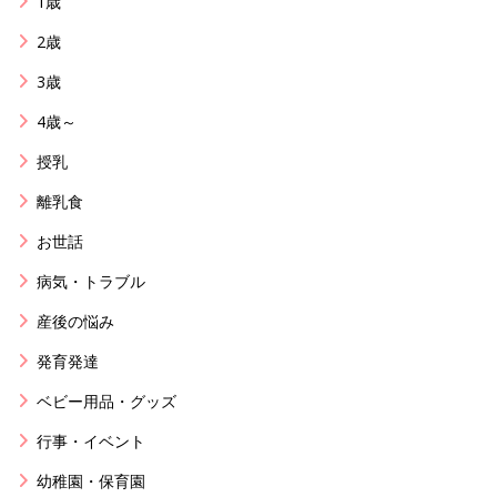
1歳
2歳
3歳
4歳～
授乳
離乳食
お世話
病気・トラブル
産後の悩み
発育発達
ベビー用品・グッズ
行事・イベント
幼稚園・保育園