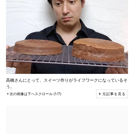
高橋さんにとって、スイーツ作りがライフワークになっているそ
う。
▼
次の画像は下へスクロール (1/7)
▶
元記事を見る