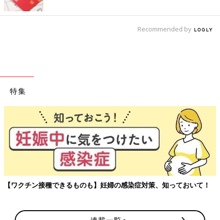
Recommended by
特集
【ワクチン接種できるものも】妊婦の感染症対策、知っておいて！