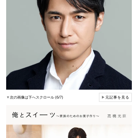
▼
次の画像は下へスクロール (6/7)
▶
元記事を見る