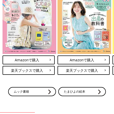
Amazonで購入
Amazonで購入
楽天ブックスで購入
楽天ブックスで購入
ムック書籍
たまひよの絵本