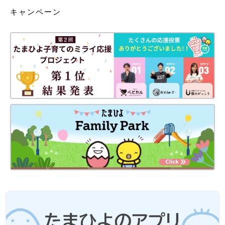
キャンペーン