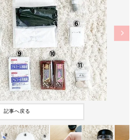
記事へ戻る