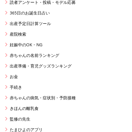
読者アンケート・投稿・モデル応募
365日のお誕生日占い
出産予定日計算ツール
産院検索
妊娠中のOK・NG
赤ちゃんの名前ランキング
出産準備・育児グッズランキング
お金
手続き
赤ちゃんの病気・症状別・予防接種
きほんの離乳食
監修の先生
たまひよのアプリ