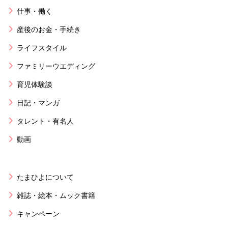
仕事・働く
産後のお金・手続き
ライフスタイル
ファミリーウエディング
育児体験談
日記・マンガ
タレント・有名人
動画
たまひよについて
雑誌・絵本・ムック書籍
キャンペーン