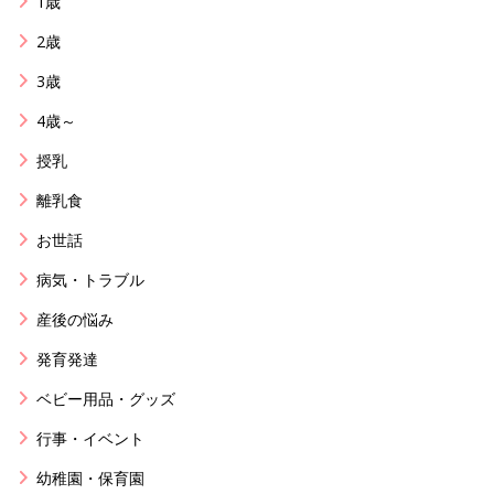
1歳
2歳
3歳
4歳～
授乳
離乳食
お世話
病気・トラブル
産後の悩み
発育発達
ベビー用品・グッズ
行事・イベント
幼稚園・保育園