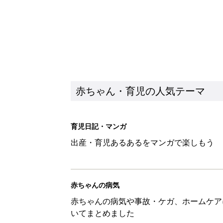
赤ちゃん・育児の人気テーマ
育児日記・マンガ
出産・育児あるあるをマンガで楽しもう
赤ちゃんの病気
赤ちゃんの病気や事故・ケガ、ホームケア
いてまとめました