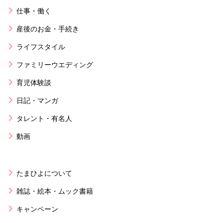
仕事・働く
産後のお金・手続き
ライフスタイル
ファミリーウエディング
育児体験談
日記・マンガ
タレント・有名人
動画
たまひよについて
雑誌・絵本・ムック書籍
キャンペーン