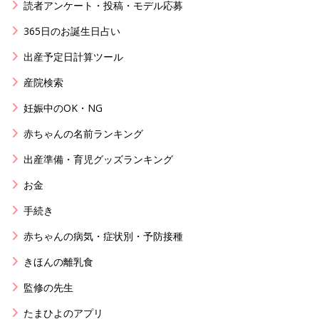
読者アンケート・投稿・モデル応募
365日のお誕生日占い
出産予定日計算ツール
産院検索
妊娠中のOK・NG
赤ちゃんの名前ランキング
出産準備・育児グッズランキング
お金
手続き
赤ちゃんの病気・症状別・予防接種
きほんの離乳食
監修の先生
たまひよのアプリ