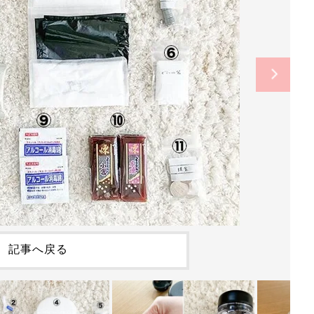
記事へ戻る