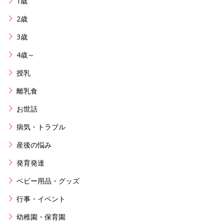
1歳
2歳
3歳
4歳～
授乳
離乳食
お世話
病気・トラブル
産後の悩み
発育発達
ベビー用品・グッズ
行事・イベント
幼稚園・保育園