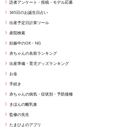
読者アンケート・投稿・モデル応募
365日のお誕生日占い
出産予定日計算ツール
産院検索
妊娠中のOK・NG
赤ちゃんの名前ランキング
出産準備・育児グッズランキング
お金
手続き
赤ちゃんの病気・症状別・予防接種
きほんの離乳食
監修の先生
たまひよのアプリ