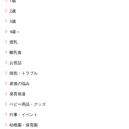
1歳
2歳
3歳
4歳～
授乳
離乳食
お世話
病気・トラブル
産後の悩み
発育発達
ベビー用品・グッズ
行事・イベント
幼稚園・保育園