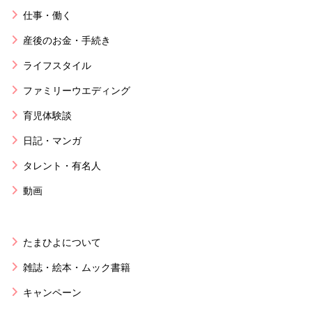
仕事・働く
産後のお金・手続き
ライフスタイル
ファミリーウエディング
育児体験談
日記・マンガ
タレント・有名人
動画
たまひよについて
雑誌・絵本・ムック書籍
キャンペーン