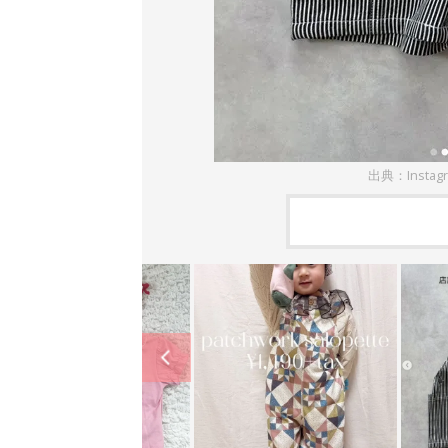
出典：Instag