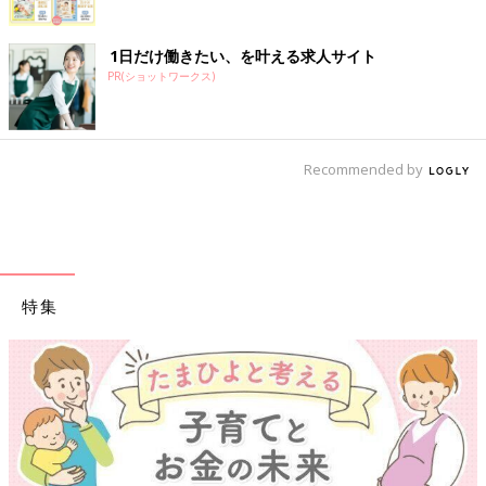
1日だけ働きたい、を叶える求人サイト
PR(ショットワークス)
Recommended by
特集