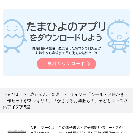
妊娠日数や生後日数に合った情報を毎日お届け
妊娠中から産後まで長く使える無料アプリ
無料ダウンロード
たまひよ
赤ちゃん・育児
ダイソー「シール・お絵かき・
工作セットがスッキリ！」「かさばるお洋服も！」子どもグッズ収
納アイデア5選
ＡＢＪマークは、この電子書店・電子書籍配信サービスが、
著作権者からコンテンツ使用許諾を得た正規版配信サービス