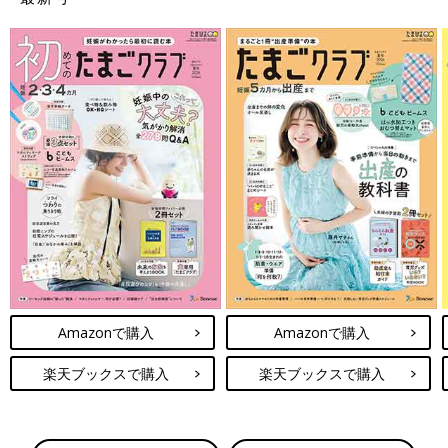
Amazonで購入
Amazonで購入
楽天ブックスで購入
楽天ブックスで購入