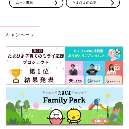
ムック書籍
たまひよの絵本
キャンペーン