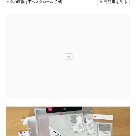
▼
次の画像は下へスクロール (2/6)
▶
元記事を見る