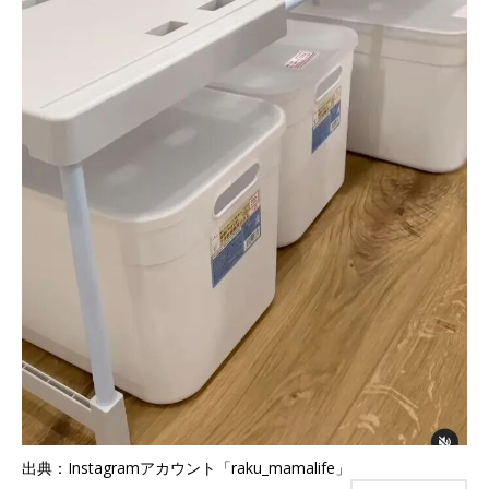
出典：Instagramアカウント「raku_mamalife」