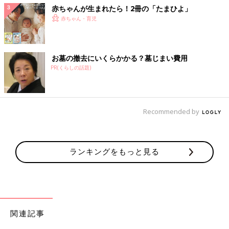
赤ちゃんが生まれたら！2冊の「たまひよ」
赤ちゃん・育児
お墓の撤去にいくらかかる？墓じまい費用
PR(くらしの話題)
Recommended by
ランキングをもっと見る
関連記事