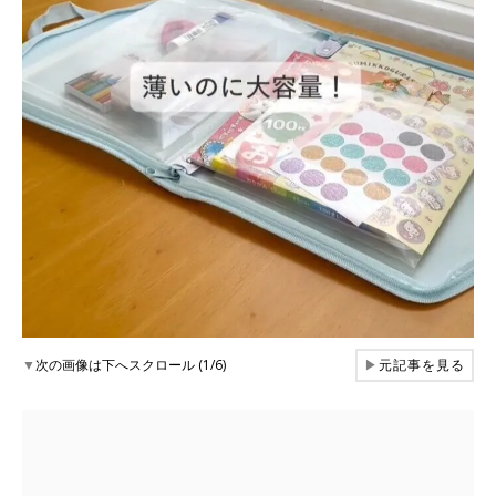
▼
次の画像は下へスクロール (1/6)
▶
元記事を見る