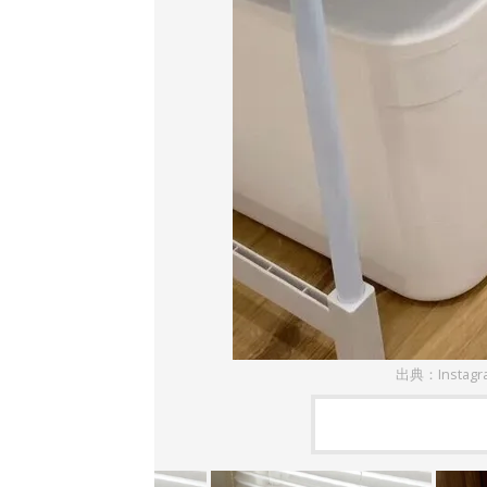
出典：Instag