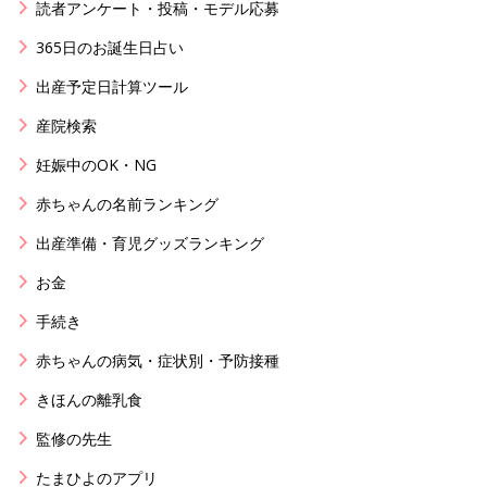
読者アンケート・投稿・モデル応募
365日のお誕生日占い
出産予定日計算ツール
産院検索
妊娠中のOK・NG
赤ちゃんの名前ランキング
出産準備・育児グッズランキング
お金
手続き
赤ちゃんの病気・症状別・予防接種
きほんの離乳食
監修の先生
たまひよのアプリ