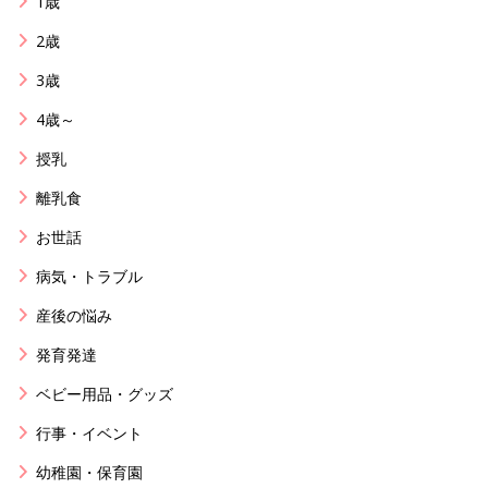
1歳
2歳
3歳
4歳～
授乳
離乳食
お世話
病気・トラブル
産後の悩み
発育発達
ベビー用品・グッズ
行事・イベント
幼稚園・保育園