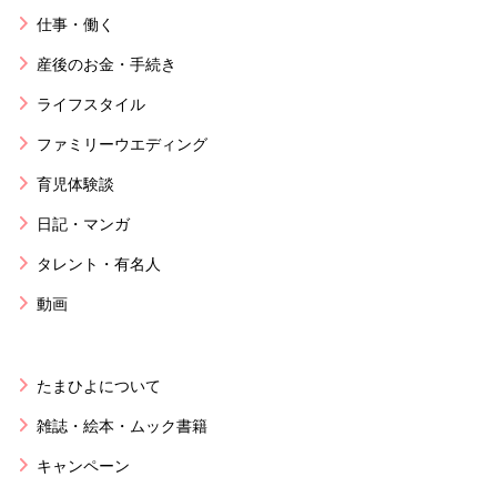
仕事・働く
産後のお金・手続き
ライフスタイル
ファミリーウエディング
育児体験談
日記・マンガ
タレント・有名人
動画
たまひよについて
雑誌・絵本・ムック書籍
キャンペーン