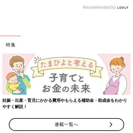
Recommended by
特集
助金・助成金をわかり
【ワクチン接種できるものも】妊婦の感染症
連載一覧へ