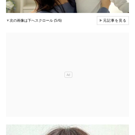
▼
次の画像は下へスクロール (5/6)
▶
元記事を見る