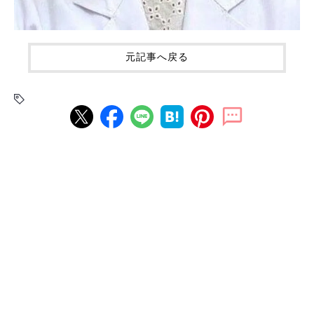
元記事へ戻る