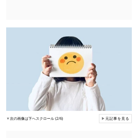
▼
次の画像は下へスクロール (2/6)
▶
元記事を見る