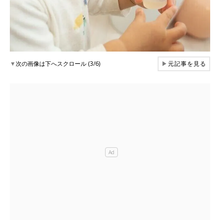
▼
次の画像は下へスクロール (3/6)
▶
元記事を見る