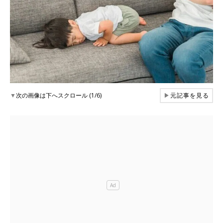
▼
次の画像は下へスクロール (1/6)
▶
元記事を見る