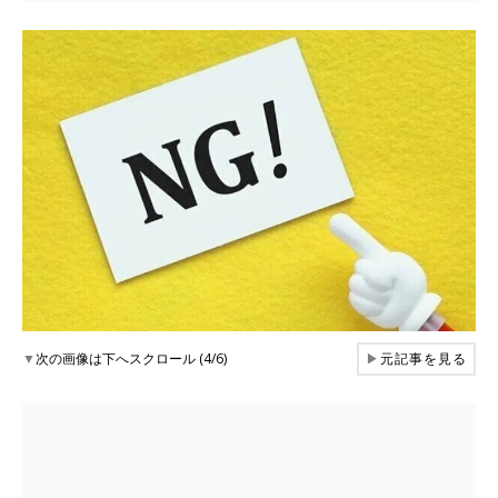
▼
次の画像は下へスクロール (4/6)
▶
元記事を見る