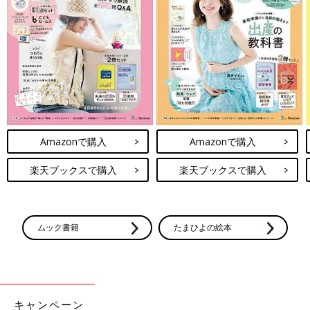
Amazonで購入
Amazonで購入
楽天ブックスで購入
楽天ブックスで購入
ムック書籍
たまひよの絵本
キャンペーン