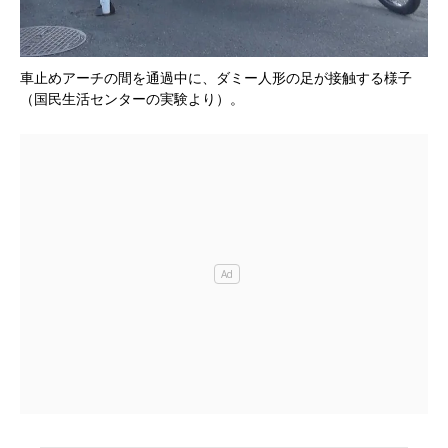
車止めアーチの間を通過中に、ダミー人形の足が接触する様子
（国民生活センターの実験より）。