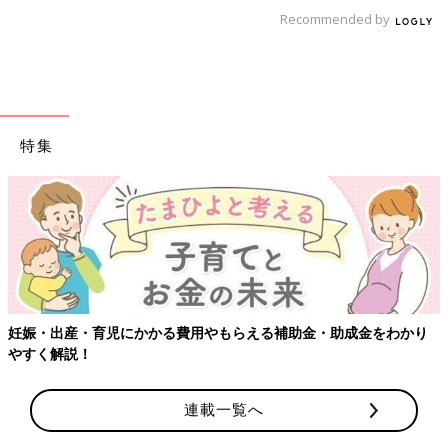
Recommended by
特集
妊娠・出産・育児にかかる費用やもらえる補助金・助成金をわかり
やすく解説！
連載一覧へ