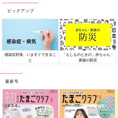
ピックアップ
感染症対策、いますぐできるこ
「もしものときの」赤ちゃん・
と
家族の防災
最新号