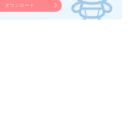
ダウンロード