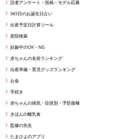
読者アンケート・投稿・モデル応募
365日のお誕生日占い
出産予定日計算ツール
産院検索
妊娠中のOK・NG
赤ちゃんの名前ランキング
出産準備・育児グッズランキング
お金
手続き
赤ちゃんの病気・症状別・予防接種
きほんの離乳食
監修の先生
たまひよのアプリ