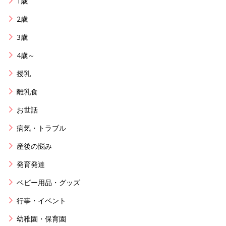
1歳
2歳
3歳
4歳～
授乳
離乳食
お世話
病気・トラブル
産後の悩み
発育発達
ベビー用品・グッズ
行事・イベント
幼稚園・保育園