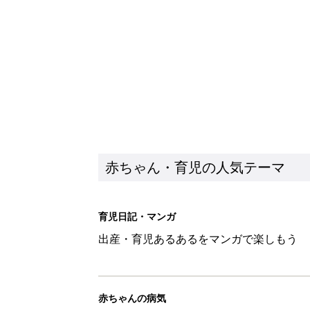
赤ちゃん・育児の人気テーマ
育児日記・マンガ
出産・育児あるあるをマンガで楽しもう
赤ちゃんの病気