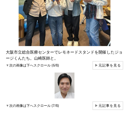
大阪市立総合医療センターでレモネードスタンドを開催したジョ
ージくんたち。山崎医師と。
▼
次の画像は下へスクロール (6/8)
▶
元記事を見る
▼
次の画像は下へスクロール (7/8)
▶
元記事を見る