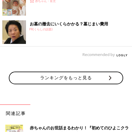
赤ちゃん・育児
お墓の撤去にいくらかかる？墓じまい費用
PR(くらしの話題)
Recommended by
ランキングをもっと見る
関連記事
赤ちゃんのお世話まるわかり！『初めてのひよこクラ