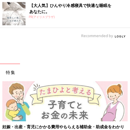
【大人気】ひんやり冷感寝具で快適な睡眠を
あなたに。
PR(アイリスプラザ)
Recommended by
特集
妊娠・出産・育児にかかる費用やもらえる補助金・助成金をわかり