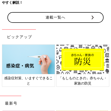
やすく解説！
連載一覧へ
ピックアップ
感染症対策、いますぐできるこ
「もしものときの」赤ちゃん・
と
家族の防災
最新号