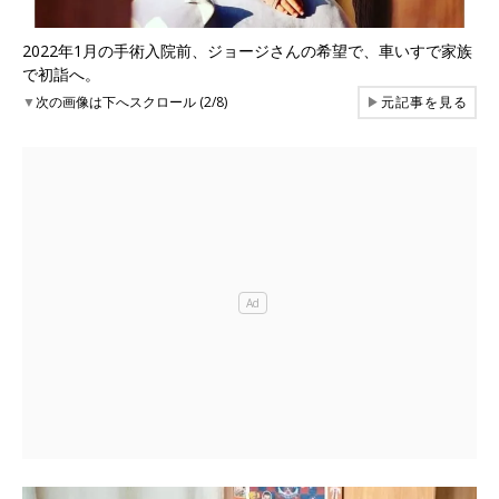
2022年1月の手術入院前、ジョージさんの希望で、車いすで家族
で初詣へ。
▼
次の画像は下へスクロール (2/8)
▶
元記事を見る