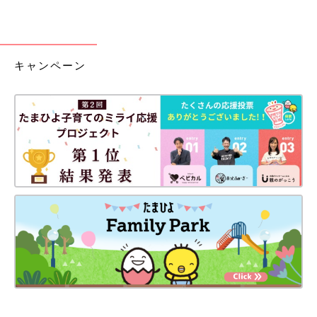
キャンペーン