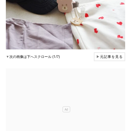
▼
次の画像は下へスクロール (1/7)
▶
元記事を見る