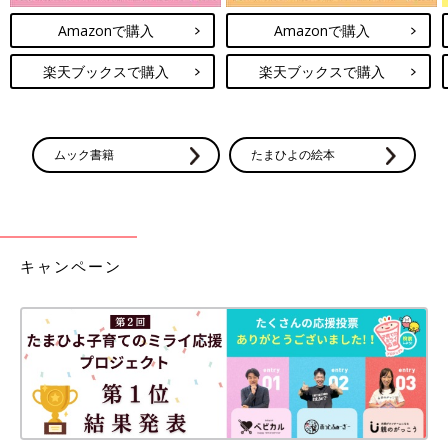
Amazonで購入
Amazonで購入
楽天ブックスで購入
楽天ブックスで購入
ムック書籍
たまひよの絵本
キャンペーン