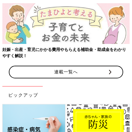
妊娠・出産・育児にかかる費用やもらえる補助金・助成金をわかり
やすく解説！
連載一覧へ
ピックアップ