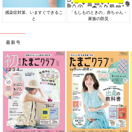
感染症対策、いますぐできるこ
「もしものときの」赤ちゃん・
と
家族の防災
最新号