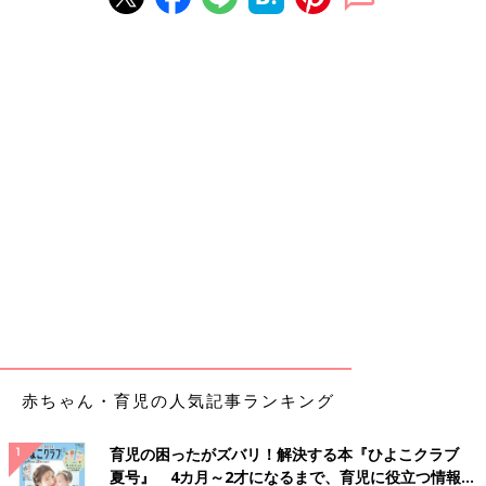
赤ちゃん・育児の人気記事ランキング
育児の困ったがズバリ！解決する本『ひよこクラブ
夏号』 4カ月～2才になるまで、育児に役立つ情報が