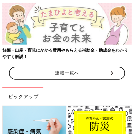
妊娠・出産・育児にかかる費用やもらえる補助金・助成金をわかり
やすく解説！
連載一覧へ
ピックアップ