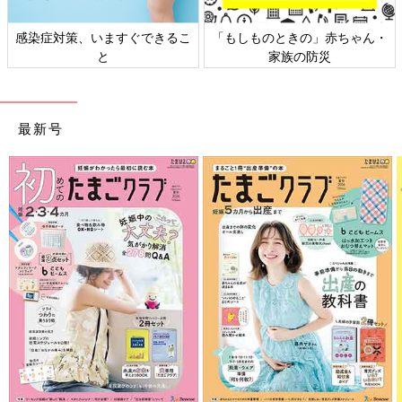
感染症対策、いますぐできるこ
「もしものときの」赤ちゃん・
と
家族の防災
最新号