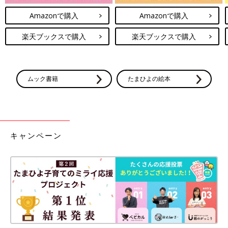
Amazonで購入
Amazonで購入
楽天ブックスで購入
楽天ブックスで購入
ムック書籍
たまひよの絵本
キャンペーン