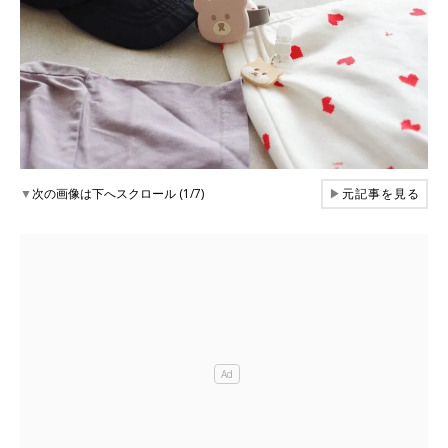
▼
次の画像は下へスクロール (1/7)
▶
元記事を見る