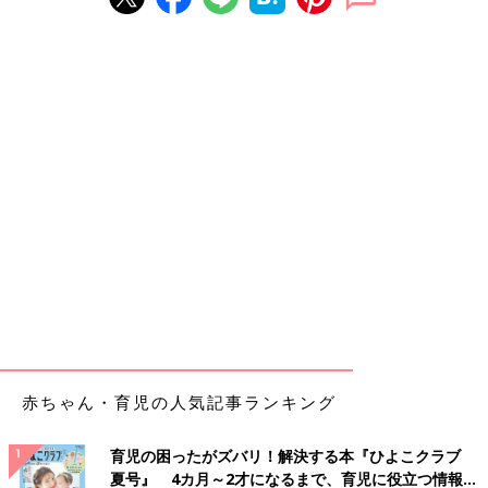
赤ちゃん・育児の人気記事ランキング
育児の困ったがズバリ！解決する本『ひよこクラブ
夏号』 4カ月～2才になるまで、育児に役立つ情報が