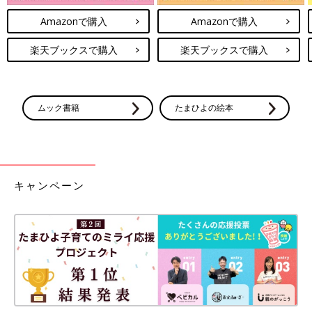
Amazonで購入
Amazonで購入
楽天ブックスで購入
楽天ブックスで購入
ムック書籍
たまひよの絵本
キャンペーン