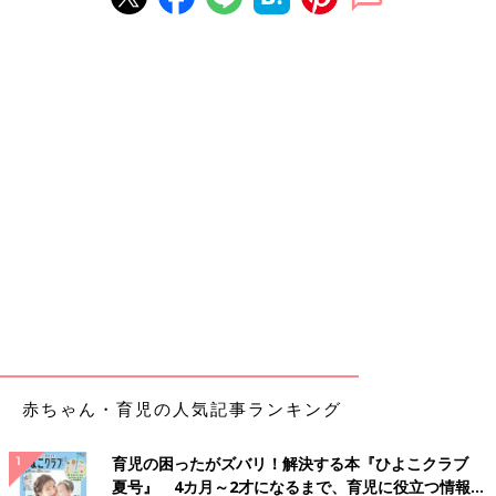
赤ちゃん・育児の人気記事ランキング
育児の困ったがズバリ！解決する本『ひよこクラブ
夏号』 4カ月～2才になるまで、育児に役立つ情報が