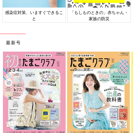
感染症対策、いますぐできるこ
「もしものときの」赤ちゃん・
と
家族の防災
最新号