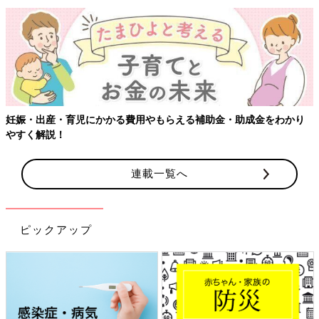
妊娠・出産・育児にかかる費用やもらえる補助金・助成金をわかり
やすく解説！
連載一覧へ
ピックアップ