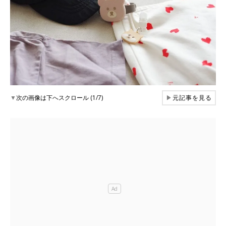
▼
次の画像は下へスクロール (1/7)
▶
元記事を見る