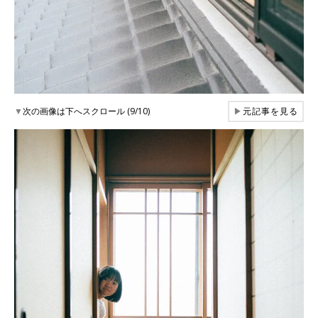
▼
次の画像は下へスクロール (9/10)
▶
元記事を見る