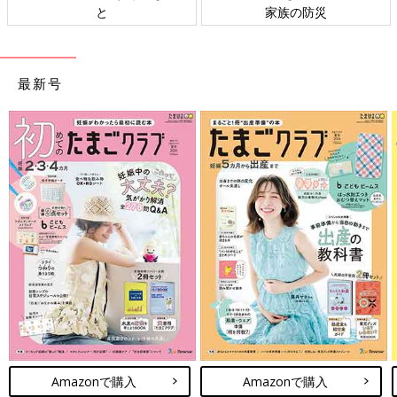
ト検討会
相談
最新号
Amazonで購入
Amazonで購入