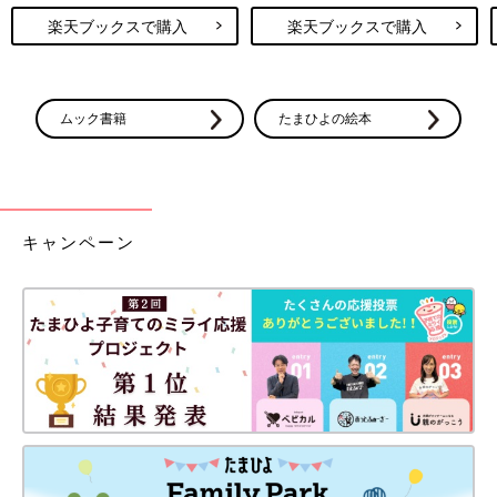
楽天ブックスで購入
楽天ブックスで購入
ムック書籍
たまひよの絵本
キャンペーン