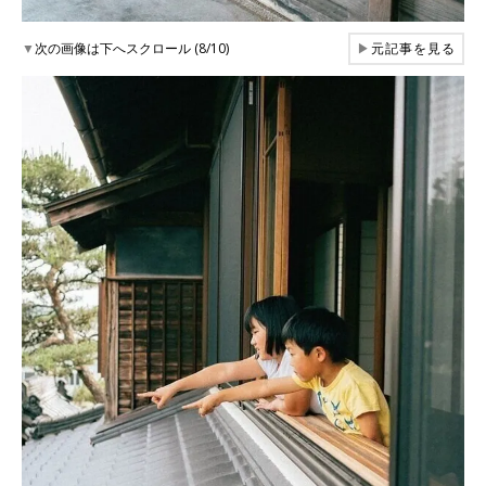
▼
次の画像は下へスクロール (8/10)
▶
元記事を見る