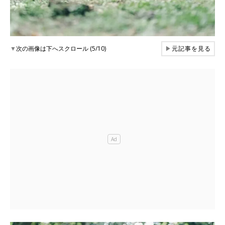
▼
次の画像は下へスクロール (5/10)
▶
元記事を見る