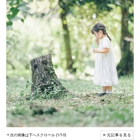
▼
次の画像は下へスクロール (1/10)
▶
元記事を見る