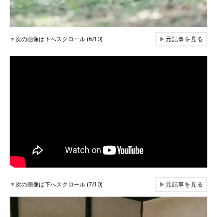
▼
次の画像は下へスクロール (6/10)
▶
元記事を見る
▼
次の画像は下へスクロール (7/10)
▶
元記事を見る