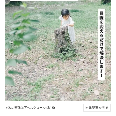
▼
次の画像は下へスクロール (2/10)
▶
元記事を見る