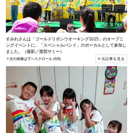
すみれさんは「ゴールドリボンウオーキング2025」のオープニ
ングイベントに、「スペシャルバンド」のボーカルとして参加し
ました。（撮影／渡部サミー）
▼
次の画像は下へスクロール (6/8)
▶
元記事を見る