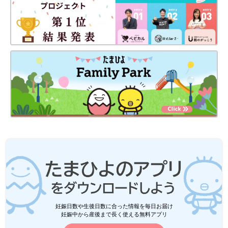
妊娠日数や生後日数に合った情報を毎日お届け
妊娠中から産後まで長く使える無料アプリ