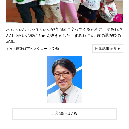
お兄ちゃん・お姉ちゃんが待つ家に戻ってくるために、すみれさ
んはつらい治療にも耐え抜きました。すみれさん5歳の退院後の
写真。
▼
次の画像は下へスクロール (7/8)
▶
元記事を見る
元記事へ戻る