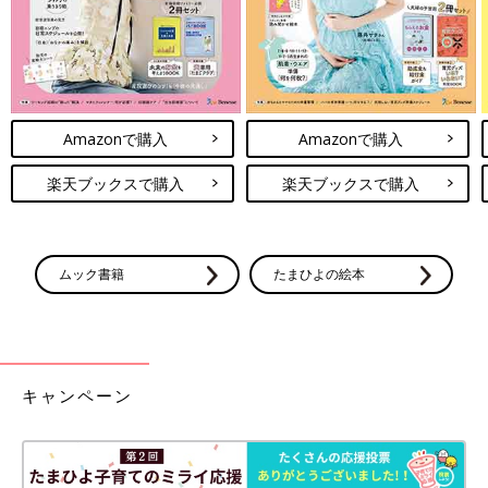
Amazonで購入
Amazonで購入
楽天ブックスで購入
楽天ブックスで購入
ムック書籍
たまひよの絵本
キャンペーン