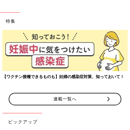
特集
【ワクチン接種できるものも】妊婦の感染症対策、知っておいて！
連載一覧へ
ピックアップ