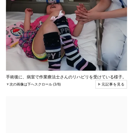
手術後に、病室で作業療法士さんのリハビリを受けている様子。
▼
次の画像は下へスクロール (3/8)
▶
元記事を見る