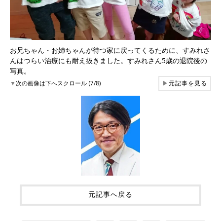
お兄ちゃん・お姉ちゃんが待つ家に戻ってくるために、すみれさ
んはつらい治療にも耐え抜きました。すみれさん5歳の退院後の
写真。
▼
次の画像は下へスクロール (7/8)
▶
元記事を見る
元記事へ戻る