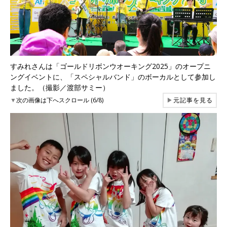
すみれさんは「ゴールドリボンウオーキング2025」のオープニ
ングイベントに、「スペシャルバンド」のボーカルとして参加し
ました。（撮影／渡部サミー）
▼
次の画像は下へスクロール (6/8)
▶
元記事を見る