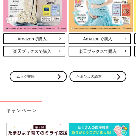
Amazonで購入
Amazonで購入
楽天ブックスで購入
楽天ブックスで購入
ムック書籍
たまひよの絵本
キャンペーン