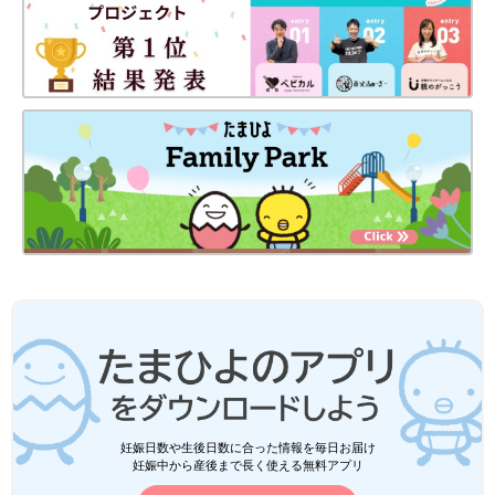
妊娠日数や生後日数に合った情報を毎日お届け
妊娠中から産後まで長く使える無料アプリ