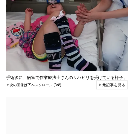
手術後に、病室で作業療法士さんのリハビリを受けている様子。
▼
次の画像は下へスクロール (3/8)
▶
元記事を見る