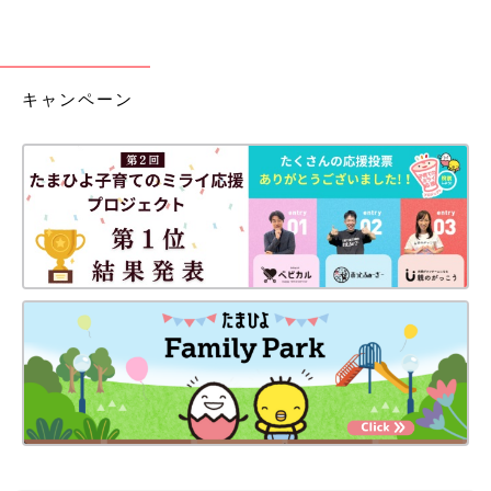
キャンペーン