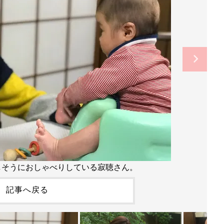
しそうにおしゃべりしている寂聴さん。
記事へ戻る