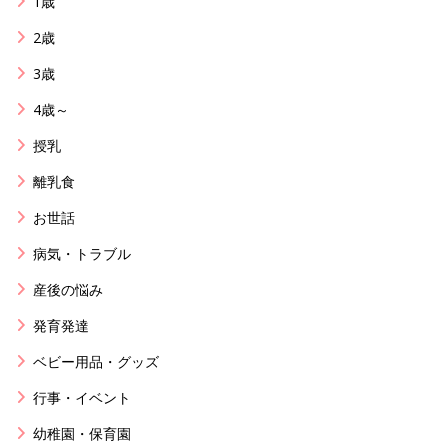
1歳
2歳
3歳
4歳～
授乳
離乳食
お世話
病気・トラブル
産後の悩み
発育発達
ベビー用品・グッズ
行事・イベント
幼稚園・保育園