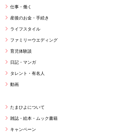
仕事・働く
産後のお金・手続き
ライフスタイル
ファミリーウエディング
育児体験談
日記・マンガ
タレント・有名人
動画
たまひよについて
雑誌・絵本・ムック書籍
キャンペーン