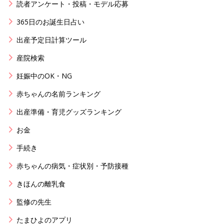
読者アンケート・投稿・モデル応募
365日のお誕生日占い
出産予定日計算ツール
産院検索
妊娠中のOK・NG
赤ちゃんの名前ランキング
出産準備・育児グッズランキング
お金
手続き
赤ちゃんの病気・症状別・予防接種
きほんの離乳食
監修の先生
たまひよのアプリ