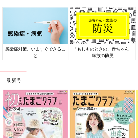
感染症対策、いますぐできるこ
「もしものときの」赤ちゃん・
と
家族の防災
最新号