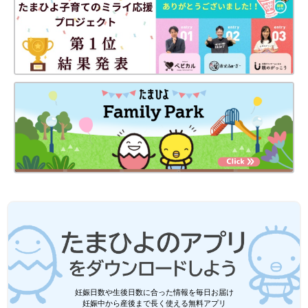
妊娠日数や生後日数に合った情報を毎日お届け
妊娠中から産後まで長く使える無料アプリ