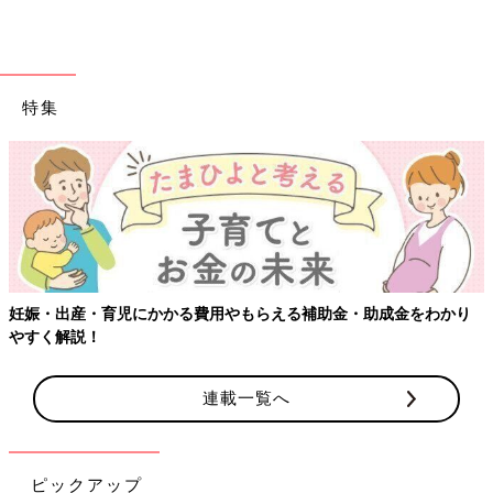
特集
妊娠・出産・育児にかかる費用やもらえる補助金・助成金をわかり
やすく解説！
連載一覧へ
ピックアップ