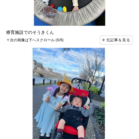
療育施設でのそうきくん
▼
次の画像は下へスクロール (6/8)
▶
元記事を見る