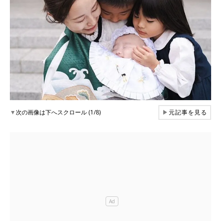
▼
次の画像は下へスクロール (1/8)
▶
元記事を見る