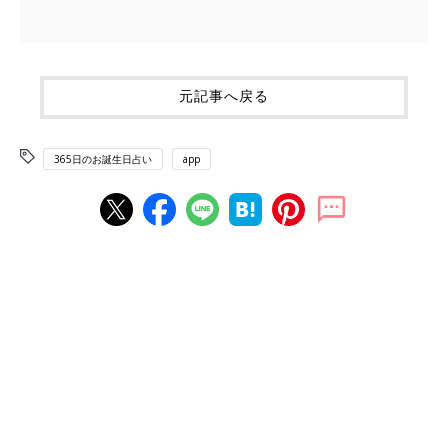
元記事へ戻る
365日のお誕生日占い
app