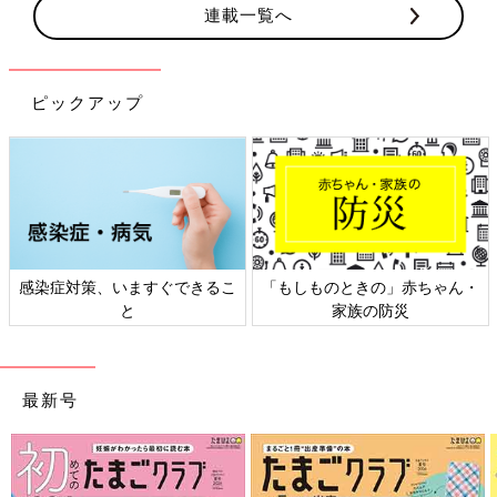
連載一覧へ
ピックアップ
感染症対策、いますぐできるこ
「もしものときの」赤ちゃん・
と
家族の防災
最新号