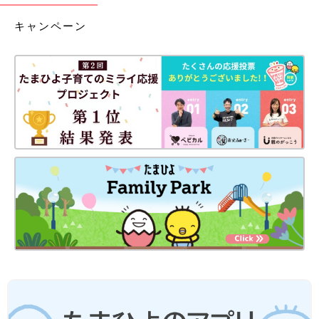
キャンペーン