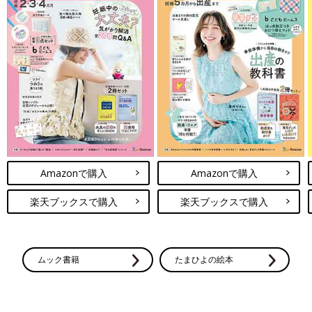
Amazonで購入
Amazonで購入
楽天ブックスで購入
楽天ブックスで購入
ムック書籍
たまひよの絵本