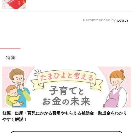
Recommended by
特集
妊娠・出産・育児にかかる費用やもらえる補助金・助成金をわかり
やすく解説！