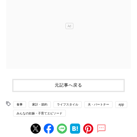
元記事へ戻る
食事
家計・節約
ライフスタイル
夫・パートナー
app
みんなの妊娠・子育てエピソード