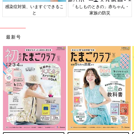
感染症対策、いますぐできるこ
「もしものときの」赤ちゃん・
と
家族の防災
最新号