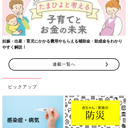
妊娠・出産・育児にかかる費用やもらえる補助金・助成金をわかり
やすく解説！
連載一覧へ
ピックアップ