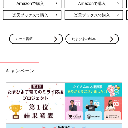
Amazonで購入
Amazonで購入
楽天ブックスで購入
楽天ブックスで購入
ムック書籍
たまひよの絵本
キャンペーン