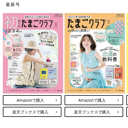
最新号
Amazonで購入
Amazonで購入
楽天ブックスで購入
楽天ブックスで購入