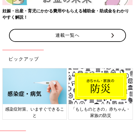
妊娠・出産・育児にかかる費用やもらえる補助金・助成金をわかり
やすく解説！
連載一覧へ
ピックアップ
感染症対策、いますぐできるこ
「もしものときの」赤ちゃん・
と
家族の防災