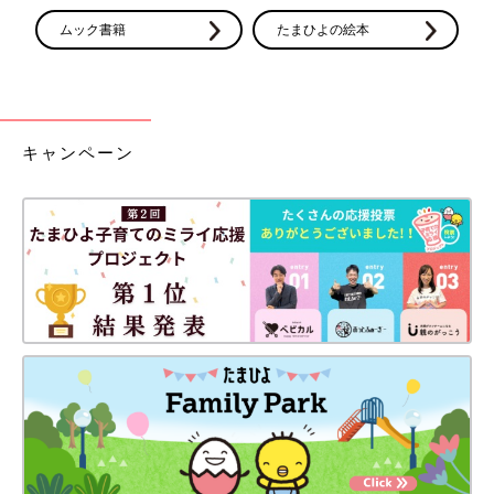
ムック書籍
たまひよの絵本
キャンペーン