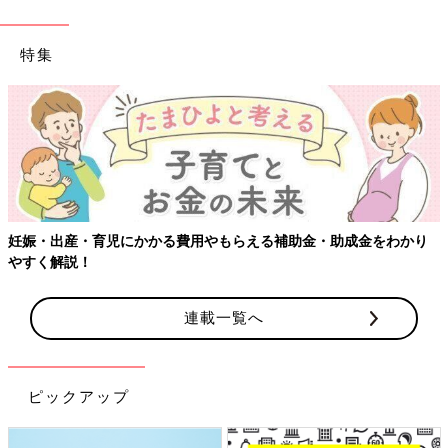
特集
妊娠・出産・育児にかかる費用やもらえる補助金・助成金をわかり
やすく解説！
連載一覧へ
ピックアップ