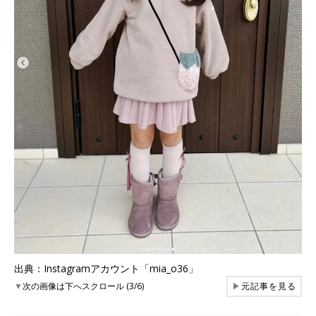
出典：Instagramアカウント「mia_o36」
▼
次の画像は下へスクロール (3/6)
▶
元記事を見る