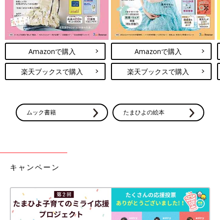
Amazonで購入
Amazonで購入
楽天ブックスで購入
楽天ブックスで購入
ムック書籍
たまひよの絵本
キャンペーン