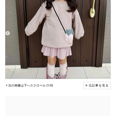
▼
次の画像は下へスクロール (1/6)
▶
元記事を見る