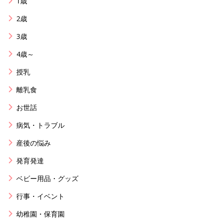
1歳
2歳
3歳
4歳～
授乳
離乳食
お世話
病気・トラブル
産後の悩み
発育発達
ベビー用品・グッズ
行事・イベント
幼稚園・保育園