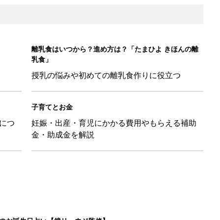
離乳食はいつから？進め方は？「たまひよ きほんの離
乳食」
授乳の悩みや初めての離乳食作りに役立つ
子育てとお金
につ
妊娠・出産・育児にかかる費用やもらえる補助
金・助成金を解説