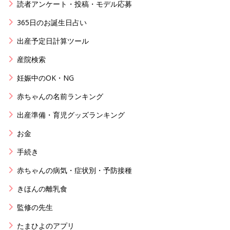
読者アンケート・投稿・モデル応募
365日のお誕生日占い
出産予定日計算ツール
産院検索
妊娠中のOK・NG
赤ちゃんの名前ランキング
出産準備・育児グッズランキング
お金
手続き
赤ちゃんの病気・症状別・予防接種
きほんの離乳食
監修の先生
たまひよのアプリ