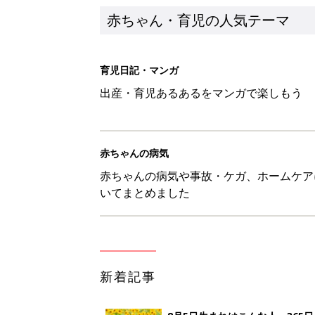
赤ちゃん・育児の人気テーマ
育児日記・マンガ
出産・育児あるあるをマンガで楽しもう
赤ちゃんの病気
赤ちゃんの病気や事故・ケガ、ホームケア
いてまとめました
新着記事