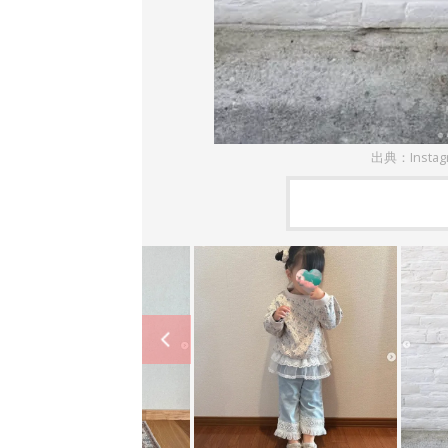
出典：Instag