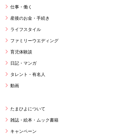
仕事・働く
産後のお金・手続き
ライフスタイル
ファミリーウエディング
育児体験談
日記・マンガ
タレント・有名人
動画
たまひよについて
雑誌・絵本・ムック書籍
キャンペーン