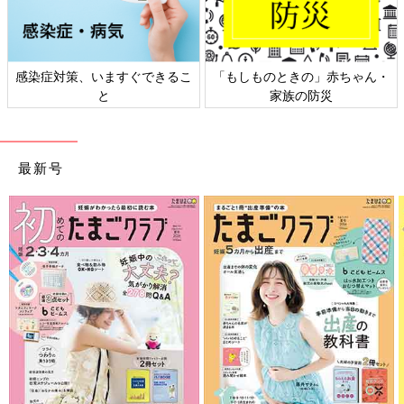
感染症対策、いますぐできるこ
「もしものときの」赤ちゃん・
と
家族の防災
最新号