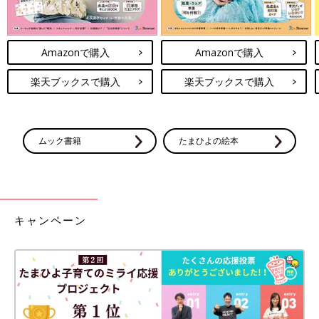
Amazonで購入
Amazonで購入
楽天ブックスで購入
楽天ブックスで購入
ムック書籍
たまひよの絵本
キャンペーン