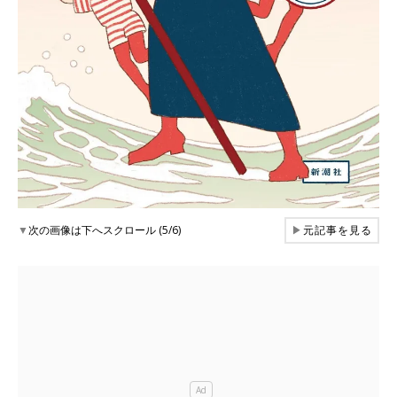
▼
次の画像は下へスクロール (5/6)
▶
元記事を見る