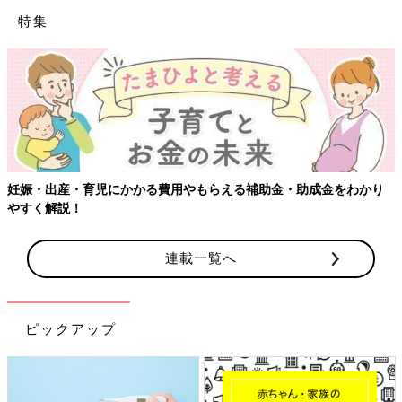
特集
妊娠・出産・育児にかかる費用やもらえる補助金・助成金をわかり
やすく解説！
連載一覧へ
ピックアップ