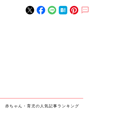
赤ちゃん・育児の人気記事ランキング